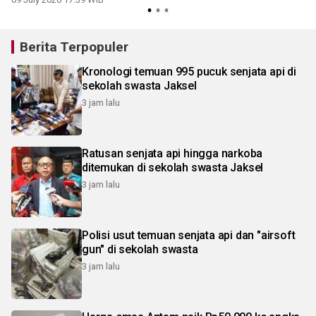
Berita Terpopuler
Kronologi temuan 995 pucuk senjata api di
sekolah swasta Jaksel
3 jam lalu
Ratusan senjata api hingga narkoba
ditemukan di sekolah swasta Jaksel
3 jam lalu
Polisi usut temuan senjata api dan "airsoft
gun" di sekolah swasta
3 jam lalu