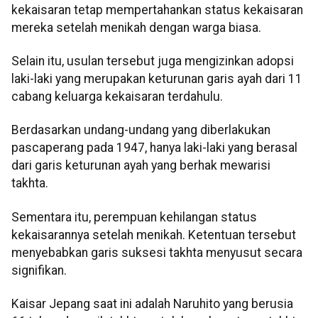
kekaisaran tetap mempertahankan status kekaisaran
mereka setelah menikah dengan warga biasa.
Selain itu, usulan tersebut juga mengizinkan adopsi
laki-laki yang merupakan keturunan garis ayah dari 11
cabang keluarga kekaisaran terdahulu.
Berdasarkan undang-undang yang diberlakukan
pascaperang pada 1947, hanya laki-laki yang berasal
dari garis keturunan ayah yang berhak mewarisi
takhta.
Sementara itu, perempuan kehilangan status
kekaisarannya setelah menikah. Ketentuan tersebut
menyebabkan garis suksesi takhta menyusut secara
signifikan.
Kaisar Jepang saat ini adalah Naruhito yang berusia