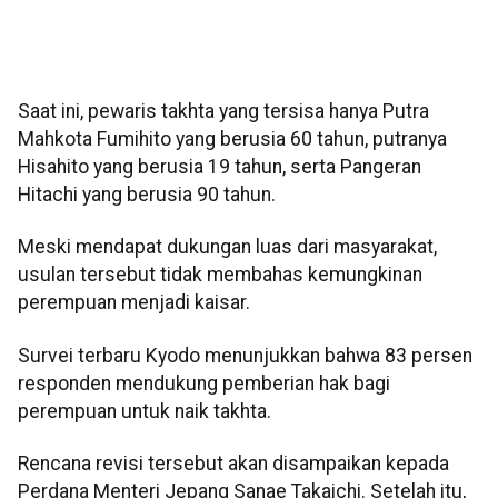
Saat ini, pewaris takhta yang tersisa hanya Putra
Mahkota Fumihito yang berusia 60 tahun, putranya
Hisahito yang berusia 19 tahun, serta Pangeran
Hitachi yang berusia 90 tahun.
Meski mendapat dukungan luas dari masyarakat,
usulan tersebut tidak membahas kemungkinan
perempuan menjadi kaisar.
Survei terbaru Kyodo menunjukkan bahwa 83 persen
responden mendukung pemberian hak bagi
perempuan untuk naik takhta.
Rencana revisi tersebut akan disampaikan kepada
Perdana Menteri Jepang Sanae Takaichi. Setelah itu,