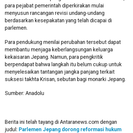
para pejabat pemerintah diperkirakan mulai
menyusun rancangan revisi undang-undang
berdasarkan kesepakatan yang telah dicapai di
parlemen.
Para pendukung menilai perubahan tersebut dapat
membantu menjaga keberlangsungan keluarga
kekaisaran Jepang. Namun, para pengkritik
berpendapat bahwa langkah itu belum cukup untuk
menyelesaikan tantangan jangka panjang terkait
suksesi takhta Krisan, sebutan bagi monarki Jepang.
Sumber: Anadolu
Berita ini telah tayang di Antaranews.com dengan
judul:
Parlemen Jepang dorong reformasi hukum