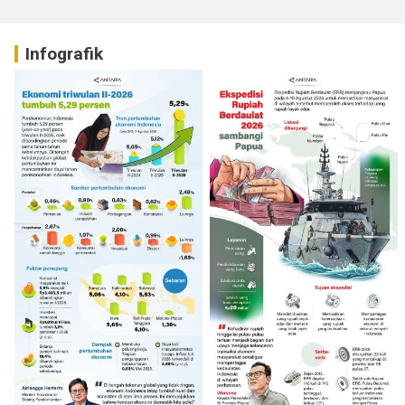
Infografik