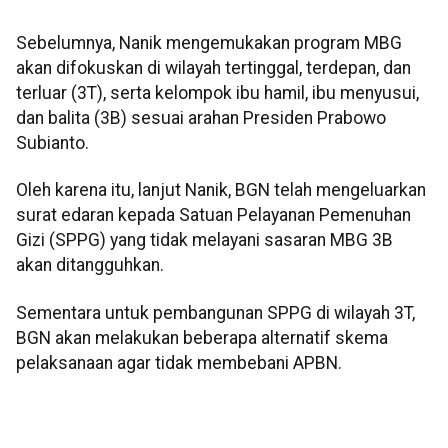
Sebelumnya, Nanik mengemukakan program MBG
akan difokuskan di wilayah tertinggal, terdepan, dan
terluar (3T), serta kelompok ibu hamil, ibu menyusui,
dan balita (3B) sesuai arahan Presiden Prabowo
Subianto.
Oleh karena itu, lanjut Nanik, BGN telah mengeluarkan
surat edaran kepada Satuan Pelayanan Pemenuhan
Gizi (SPPG) yang tidak melayani sasaran MBG 3B
akan ditangguhkan.
Sementara untuk pembangunan SPPG di wilayah 3T,
BGN akan melakukan beberapa alternatif skema
pelaksanaan agar tidak membebani APBN.