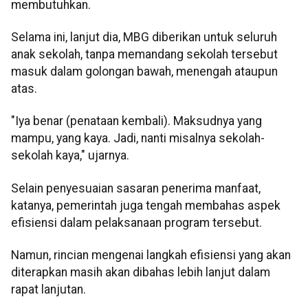
membutuhkan.
Selama ini, lanjut dia, MBG diberikan untuk seluruh
anak sekolah, tanpa memandang sekolah tersebut
masuk dalam golongan bawah, menengah ataupun
atas.
"Iya benar (penataan kembali). Maksudnya yang
mampu, yang kaya. Jadi, nanti misalnya sekolah-
sekolah kaya," ujarnya.
Selain penyesuaian sasaran penerima manfaat,
katanya, pemerintah juga tengah membahas aspek
efisiensi dalam pelaksanaan program tersebut.
Namun, rincian mengenai langkah efisiensi yang akan
diterapkan masih akan dibahas lebih lanjut dalam
rapat lanjutan.