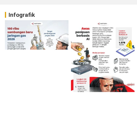
Infografik