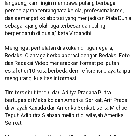
langsung, kami ingin membawa pulang berbagai
pembelajaran tentang tata kelola, profesionalisme,
dan semangat kolaborasi yang menjadikan Piala Dunia
sebagai ajang olahraga terbesar dan paling
berpengaruh di dunia," kata Virgandhi.
Mengingat perhelatan dilakukan di tiga negara,
Redaksi Olahraga berkolaborasi dengan Redaksi Foto
dan Redaksi Video menerapkan format peliputan
estafet di 10 kota berbeda demi efisiensi biaya tanpa
mengurangi kualitas informasi.
Tim tersebut terdiri dari Aditya Pradana Putra
bertugas di Meksiko dan Amerika Serikat, Arif Prada
di wilayah Kanada dan Amerika Serikat, serta Michael
Teguh Adiputra Siahaan meliput di wilayah Amerika
Serikat.