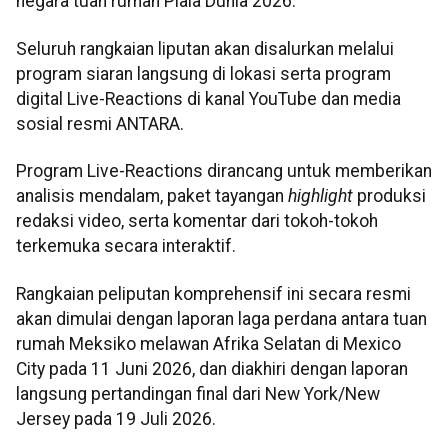
negara tuan rumah Piala Dunia 2026.
Seluruh rangkaian liputan akan disalurkan melalui
program siaran langsung di lokasi serta program
digital Live-Reactions di kanal YouTube dan media
sosial resmi ANTARA.
Program Live-Reactions dirancang untuk memberikan
analisis mendalam, paket tayangan
highlight
produksi
redaksi video, serta komentar dari tokoh-tokoh
terkemuka secara interaktif.
Rangkaian peliputan komprehensif ini secara resmi
akan dimulai dengan laporan laga perdana antara tuan
rumah Meksiko melawan Afrika Selatan di Mexico
City pada 11 Juni 2026, dan diakhiri dengan laporan
langsung pertandingan final dari New York/New
Jersey pada 19 Juli 2026.