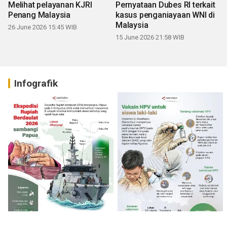
Melihat pelayanan KJRI
Pernyataan Dubes RI terkait
Penang Malaysia
kasus penganiayaan WNI di
Malaysia
26 June 2026 15:45 WIB
15 June 2026 21:58 WIB
Infografik