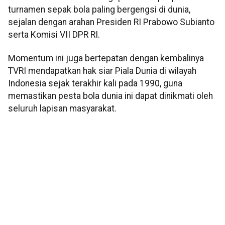
turnamen sepak bola paling bergengsi di dunia,
sejalan dengan arahan Presiden RI Prabowo Subianto
serta Komisi VII DPR RI.
Momentum ini juga bertepatan dengan kembalinya
TVRI mendapatkan hak siar Piala Dunia di wilayah
Indonesia sejak terakhir kali pada 1990, guna
memastikan pesta bola dunia ini dapat dinikmati oleh
seluruh lapisan masyarakat.