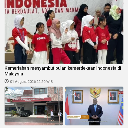
Kemeriahan menyambut bulan kemerdekaan Indonesia di
Malaysia
01 August 2026 22:20 WIB