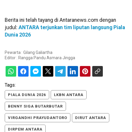
Berita ini telah tayang di Antaranews.com dengan
judul:
ANTARA terjunkan tim liputan langsung Piala
Dunia 2026
Pewarta : Gilang Galiartha
Editor :
Rangga Pandu Asmara Jingga
Tags:
PIALA DUNIA 2026
LKBN ANTARA
BENNY SIGA BUTARBUTAR
VIRGANDHI PRAYUDANTORO
DIRUT ANTARA
DIRPEM ANTARA