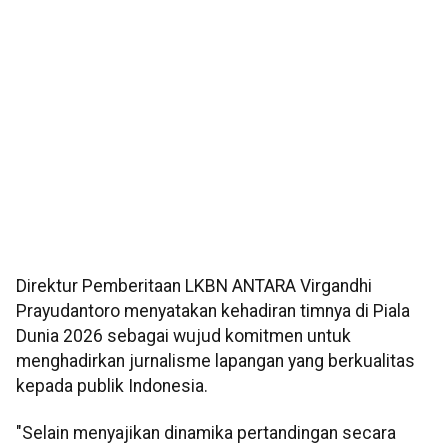
Direktur Pemberitaan LKBN ANTARA Virgandhi
Prayudantoro menyatakan kehadiran timnya di Piala
Dunia 2026 sebagai wujud komitmen untuk
menghadirkan jurnalisme lapangan yang berkualitas
kepada publik Indonesia.
"Selain menyajikan dinamika pertandingan secara