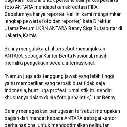
foto ANTARA mendapatkan akreditasi FIFA.
Sebelumnya hanya reporter. Kali ini kami mengirimkan
lengkap pewarta foto dan reporter," kata Direktur
Utama Perum LKBN ANTARA Benny Siga Butarbutar di
Jakarta, Kamis.
Benny mengatakan, hal tersebut menunjukkan
ANTARA, sebagai Kantor Berita Nasional, masih
memiliki pengakuan secara internasional.
"Namun juga ada tanggung jawab yang lebih tinggi
yaitu memberikan yang terbaik buat tidak saja
Indonesia, buat juga profesi jurnalistik itu sendiri,
khususnya dalam dunia foto jurnalistik," ujar Benny.
Benny menegaskan, penugasan tersebut merupakan
bagian dari mandat kepada ANTARA sebagai kantor
berita nasional untuk mengoptimalkan peliputan