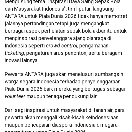
Mengusung tema "Inspirasi Daya Saing Sepak Bola
dan Masyarakat Indonesia", tim liputan langsung
ANTARA untuk Piala Dunia 2026 tidak hanya memotret
jalannya pertandingan tetapi juga mengangkat
berbagai aspek perhelatan sepak bola akbar itu untuk
menginspirasi penyelenggara ajang olahraga di
Indonesia seperti
crowd control
, pengamanan,
ticketing
, pengaturan arus penonton, serta beragam
inovasi lainnya.
Pewarta ANTARA juga akan menelusuri sumbangsih
warga negara Indonesia terhadap penyelenggaraan
Piala Dunia 2026 baik mereka yang bertugas sebagai
volunteer
maupun tenaga pendukung lain.
Dari segi inspirasi untuk masyarakat di tanah air, para
pewarta akan menggali kisah-kisah keindonesiaan
maupun pencapaian diaspora Indonesia di negara-