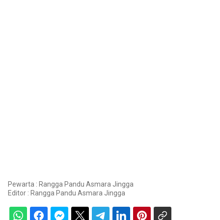
Pewarta : Rangga Pandu Asmara Jingga
Editor :
Rangga Pandu Asmara Jingga