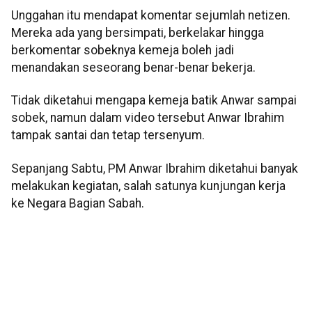
Unggahan itu mendapat komentar sejumlah netizen.
Mereka ada yang bersimpati, berkelakar hingga
berkomentar sobeknya kemeja boleh jadi
menandakan seseorang benar-benar bekerja.
Tidak diketahui mengapa kemeja batik Anwar sampai
sobek, namun dalam video tersebut Anwar Ibrahim
tampak santai dan tetap tersenyum.
Sepanjang Sabtu, PM Anwar Ibrahim diketahui banyak
melakukan kegiatan, salah satunya kunjungan kerja
ke Negara Bagian Sabah.