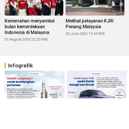
Kemeriahan menyambut
Melihat pelayanan KJRI
bulan kemerdekaan
Penang Malaysia
Indonesia di Malaysia
26 June 2026 15:45 WIB
01 August 2026 22:20 WIB
Infografik