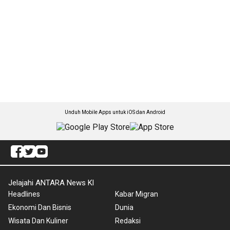
Unduh Mobile Apps untuk iOS dan Android
Jelajahi ANTARA News Kl
Headlines
Kabar Migran
Ekonomi Dan Bisnis
Dunia
Wisata Dan Kuliner
Redaksi