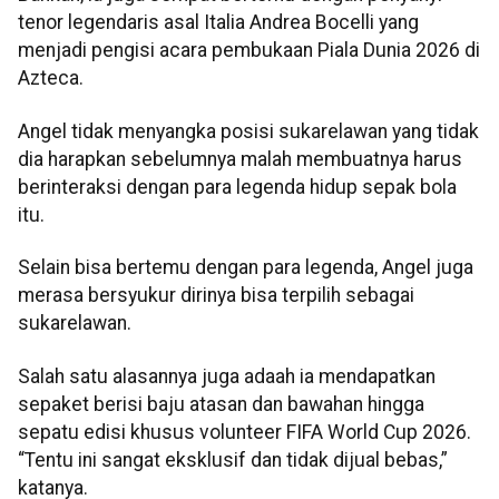
tenor legendaris asal Italia Andrea Bocelli yang
menjadi pengisi acara pembukaan Piala Dunia 2026 di
Azteca.
Angel tidak menyangka posisi sukarelawan yang tidak
dia harapkan sebelumnya malah membuatnya harus
berinteraksi dengan para legenda hidup sepak bola
itu.
Selain bisa bertemu dengan para legenda, Angel juga
merasa bersyukur dirinya bisa terpilih sebagai
sukarelawan.
Salah satu alasannya juga adaah ia mendapatkan
sepaket berisi baju atasan dan bawahan hingga
sepatu edisi khusus volunteer FIFA World Cup 2026.
“Tentu ini sangat eksklusif dan tidak dijual bebas,”
katanya.