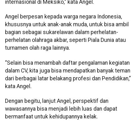
internasional di Meksiko," kata Angel.
Angel berpesan kepada warga negara Indonesia,
khususnya untuk anak-anak muda, untuk bisa ambil
bagian sebagai sukarelawan dalam perhelatan-
perhelatan olahraga akbar, seperti Piala Dunia atau
turnamen olah raga lainnya.
“Selain bisa menambah daftar pengalaman kegiatan
dalam CV, kita juga bisa mendapatkan banyak teman
dari berbagai latar belakang profesi dan Pendidikan,”
kata Angel.
Dengan begitu, lanjut Angel, perspektif dan
wawasannya bisa menjadi lebih luas dan dapat
bermanfaat untuk kehidupannya kelak.