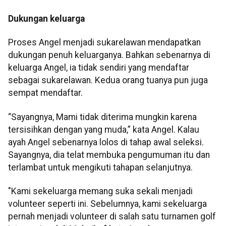
Dukungan keluarga
Proses Angel menjadi sukarelawan mendapatkan
dukungan penuh keluarganya. Bahkan sebenarnya di
keluarga Angel, ia tidak sendiri yang mendaftar
sebagai sukarelawan. Kedua orang tuanya pun juga
sempat mendaftar.
“Sayangnya, Mami tidak diterima mungkin karena
tersisihkan dengan yang muda,” kata Angel. Kalau
ayah Angel sebenarnya lolos di tahap awal seleksi.
Sayangnya, dia telat membuka pengumuman itu dan
terlambat untuk mengikuti tahapan selanjutnya.
"Kami sekeluarga memang suka sekali menjadi
volunteer seperti ini. Sebelumnya, kami sekeluarga
pernah menjadi volunteer di salah satu turnamen golf