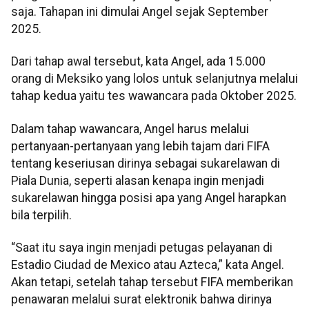
saja. Tahapan ini dimulai Angel sejak September
2025.
Dari tahap awal tersebut, kata Angel, ada 15.000
orang di Meksiko yang lolos untuk selanjutnya melalui
tahap kedua yaitu tes wawancara pada Oktober 2025.
Dalam tahap wawancara, Angel harus melalui
pertanyaan-pertanyaan yang lebih tajam dari FIFA
tentang keseriusan dirinya sebagai sukarelawan di
Piala Dunia, seperti alasan kenapa ingin menjadi
sukarelawan hingga posisi apa yang Angel harapkan
bila terpilih.
“Saat itu saya ingin menjadi petugas pelayanan di
Estadio Ciudad de Mexico atau Azteca,” kata Angel.
Akan tetapi, setelah tahap tersebut FIFA memberikan
penawaran melalui surat elektronik bahwa dirinya