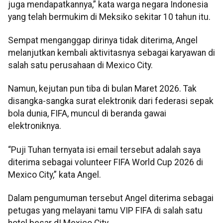
juga mendapatkannya,” kata warga negara Indonesia
yang telah bermukim di Meksiko sekitar 10 tahun itu.
Sempat menganggap dirinya tidak diterima, Angel
melanjutkan kembali aktivitasnya sebagai karyawan di
salah satu perusahaan di Mexico City.
Namun, kejutan pun tiba di bulan Maret 2026. Tak
disangka-sangka surat elektronik dari federasi sepak
bola dunia, FIFA, muncul di beranda gawai
elektroniknya.
“Puji Tuhan ternyata isi email tersebut adalah saya
diterima sebagai volunteer FIFA World Cup 2026 di
Mexico City,” kata Angel.
Dalam pengumuman tersebut Angel diterima sebagai
petugas yang melayani tamu VIP FIFA di salah satu