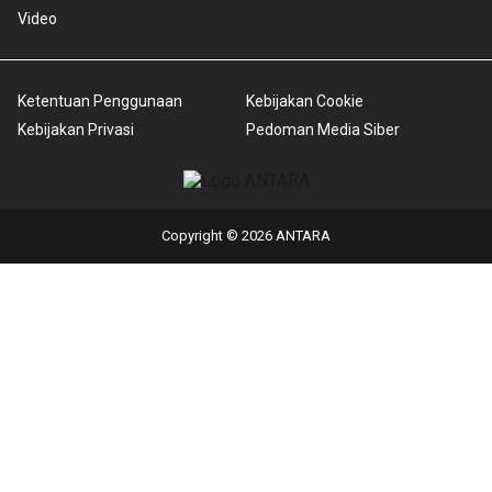
Video
Ketentuan Penggunaan
Kebijakan Cookie
Kebijakan Privasi
Pedoman Media Siber
Copyright © 2026 ANTARA