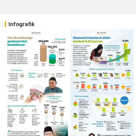
Infografik