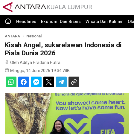
Headlines
Ekonomi Dan Bisnis
Wisata Dan Kuliner
Ol
ANTARA
Nasional
Kisah Angel, sukarelawan Indonesia di
Piala Dunia 2026
Oleh Aditya Pradana Putra
Minggu, 14 Juni 2026 19:34 WIB