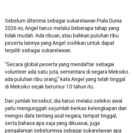
Sebelum diterima sebagai sukarelawan Piala Dunia
2026 ini, Angel harus melalui beberapa tahap yang
tidak mudah. Ada ribuan, atau bahkan puluhan ribu
peserta lainnya yang Angel sisihkan untuk dapat
terpilih sebagai sukarelawan.
“Secara global peserta yang mendaftar sebagai
volunteer ada satu juta, sementara di negara Meksiko
ada puluhan ribu orang,” kata Angel yang telah tinggal
di Meksiko sejak berumur 10 tahun itu.
Dari jumlah tersebut, dia harus melalui seleksi awal
yaitu mengunggah sejumlah berkas kelengkapan dan
mengisi data tentang asal negara, tempat tinggal,
serta bahasa apa saja yang dikuasai, juga
pengalaman sebelumnya sebagai sukarelawan apa