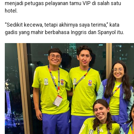
menjadi petugas pelayanan tamu VIP di salah satu
hotel.
“Sedikit kecewa, tetapi akhirnya saya terima,” kata
gadis yang mahir berbahasa Inggris dan Spanyol itu.