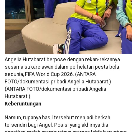
Angelia Hutabarat berpose dengan rekan-rekannya
sesama sukarelawan dalam perhelatan pesta bola
sedunia, FIFA World Cup 2026. (ANTARA
FOTO/dokumentasi pribadi Angelia Hutabarat.)
(ANTARA FOTO/dokumentasi pribadi Angelia
Hutabarat.)
Keberuntungan
Namun, rupanya hasil tersebut menjadi berkah
tersendiri bagi Angel. Posisi yang akhirnya dia