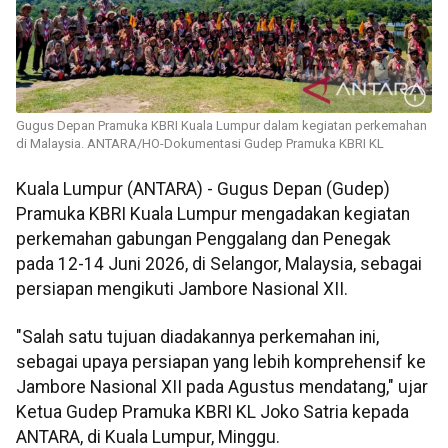
Gugus Depan Pramuka KBRI Kuala Lumpur dalam kegiatan perkemahan
di Malaysia. ANTARA/HO-Dokumentasi Gudep Pramuka KBRI KL
Kuala Lumpur (ANTARA) - Gugus Depan (Gudep)
Pramuka KBRI Kuala Lumpur mengadakan kegiatan
perkemahan gabungan Penggalang dan Penegak
pada 12-14 Juni 2026, di Selangor, Malaysia, sebagai
persiapan mengikuti Jambore Nasional XII.
"Salah satu tujuan diadakannya perkemahan ini,
sebagai upaya persiapan yang lebih komprehensif ke
Jambore Nasional XII pada Agustus mendatang," ujar
Ketua Gudep Pramuka KBRI KL Joko Satria kepada
ANTARA, di Kuala Lumpur, Minggu.