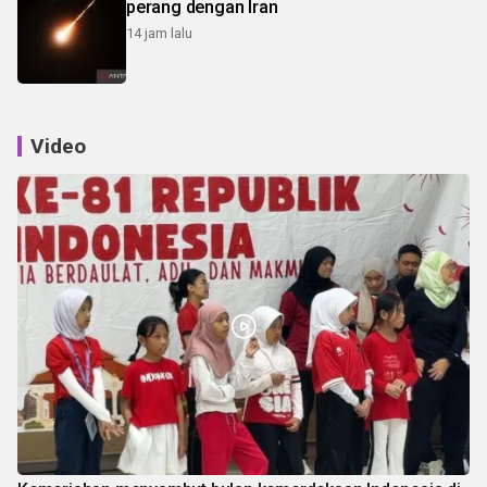
perang dengan Iran
14 jam lalu
Video