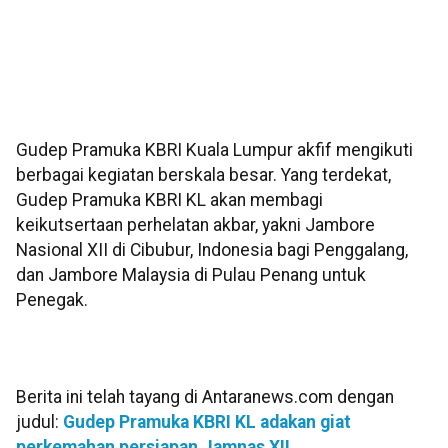
Gudep Pramuka KBRI Kuala Lumpur akfif mengikuti
berbagai kegiatan berskala besar. Yang terdekat,
Gudep Pramuka KBRI KL akan membagi
keikutsertaan perhelatan akbar, yakni Jambore
Nasional XII di Cibubur, Indonesia bagi Penggalang,
dan Jambore Malaysia di Pulau Penang untuk
Penegak.
Berita ini telah tayang di Antaranews.com dengan
judul:
Gudep Pramuka KBRI KL adakan giat
perkemahan persiapan Jamnas XII