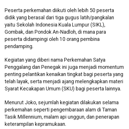
Peserta perkemahan diikuti oleh lebih 50 peserta
didik yang berasal dari tiga gugus latih/pangkalan
yaitu Sekolah Indonesia Kuala Lumpur (SIKL),
Gombak, dan Pondok An-Nadloh, di mana para
peserta didampingi oleh 10 orang pembina
pendamping.
Kegiatan yang diberi nama Perkemahan Satya
Penggalang dan Penegak ini juga menjadi momentum
penting pelantikan kenaikan tingkat bagi peserta yang
telah layak, serta menjadi ajang melengkapkan materi
Syarat Kecakapan Umum (SKU) bagi peserta lainnya.
Menurut Joko, sejumlah kegiatan dilakukan selama
perkemahan seperti pengembaraan alam di Taman
Tasik Millennium, malam api unggun, dan penerapan
keterampilan kepramukaan.