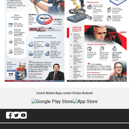
Unduh Mobile Apps untuk iOS dan Android