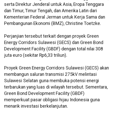
serta Direktur Jenderal untuk Asia, Eropa Tenggara
dan Timur, Timur Tengah, dan Amerika Latin dari
Kementerian Federal Jerman untuk Kerja Sama dan
Pembangunan Ekonomi (BMZ), Christine Toetzke.
Perjanjian tersebut terkait dengan proyek Green
Energy Corridors Sulawesi (GECS) dan Green Bond
Development Facility (GBDF) dengan total nilai 308
juta euro (sekitar Rp6,33 triliun).
Proyek Green Energy Corridors Sulawesi (GECS) akan
membangun saluran transmisi 275kV melintasi
Sulawesi Selatan guna membuka potensi energi
terbarukan yang luas di wilayah tersebut. Sementara,
Green Bond Development Facility (GBDF)
memperkuat pasar obligasi hijau Indonesia guna
menarik investasi berkelanjutan.