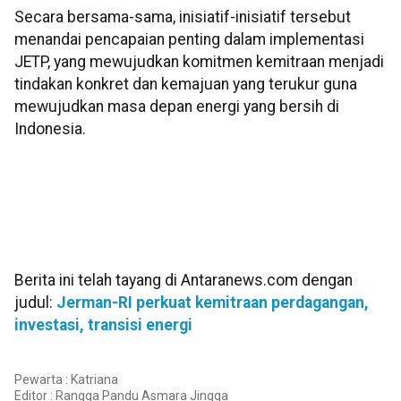
Secara bersama-sama, inisiatif-inisiatif tersebut
menandai pencapaian penting dalam implementasi
JETP, yang mewujudkan komitmen kemitraan menjadi
tindakan konkret dan kemajuan yang terukur guna
mewujudkan masa depan energi yang bersih di
Indonesia.
Berita ini telah tayang di Antaranews.com dengan
judul:
Jerman-RI perkuat kemitraan perdagangan,
investasi, transisi energi
Pewarta : Katriana
Editor :
Rangga Pandu Asmara Jingga