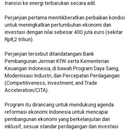
transisi ke energi terbarukan secara adil.
Perjanjian pertama menitikberatkan perbaikan kondisi
untuk meningkatkan pertumbuhan ekonomi dan
investasi dengan nilai sebesar 400 juta euro (sekitar
Rp8,2 triliun).
Perjanjian tersebut ditandatangani Bank
Pembangunan Jerman KfW serta Kementerian
Keuangan Indonesia, di bawah Program Daya Saing,
Modernisasi Industri, dan Percepatan Perdagangan
(Competitiveness, Investment, and Trade
Acceleration/CITA).
Program itu dirancang untuk mendukung agenda
reformasi ekonomi Indonesia untuk mencapai
pembangunan ekonomi yang berkelanjutan dan
inklusif, sesuai standar perdagangan dan investasi