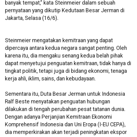
banyak tempat,” kata Steinmeier dalam sebuah
pernyataan yang dikutip Kedutaan Besar Jerman di
Jakarta, Selasa (16/6).
Steinmeier mengatakan kemitraan yang dapat
dipercaya antara kedua negara sangat penting. Oleh
karena itu, dia mengaku senang kedua belah pihak
dapat menyetujui penguatan kemitraan, tidak hanya di
tingkat politik, tetapi juga di bidang ekonomi, tenaga
kerja ahli, iklim, sains, dan kebudayaan.
Sementara itu, Duta Besar Jerman untuk Indonesia
Ralf Beste menyatakan penguatan hubungan
dilakukan di tengah perubahan pesat tatanan dunia.
Dengan adanya Perjanjian Kemitraan Ekonomi
Komprehensif Indonesia dan Uni Eropa (I-EU CEPA),
dia memperkirakan akan terjadi peningkatan ekspor