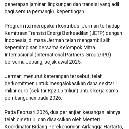
penerapan jaminan lingkungan dan transisi yang adil
bagi semua pemangku kepentingan.
Program itu merupakan kontribusi Jerman terhadap
Kemitraan Transisi Energi Berkeadilan (JETP) dengan
Indonesia, di mana Jerman telah mengambil alih
kepemimpinan bersama Kelompok Mitra
Internasional (International Partners Group/IPG)
bersama Jepang, sejak awal 2025.
Jerman, menurut keterangan tersebut, telah
berkomitmen untuk mengalokasikan dana sekitar 1
miliar euro (sekitar Rp20,5 triliun) untuk kerja sama
pembangunan pada 2026.
Pada Februari 2026, dua perjanjian keuangan lainnya
telah disetujui dan disaksikan oleh Menteri
Koordinator Bidang Perekonomian Airlangga Hartarto,