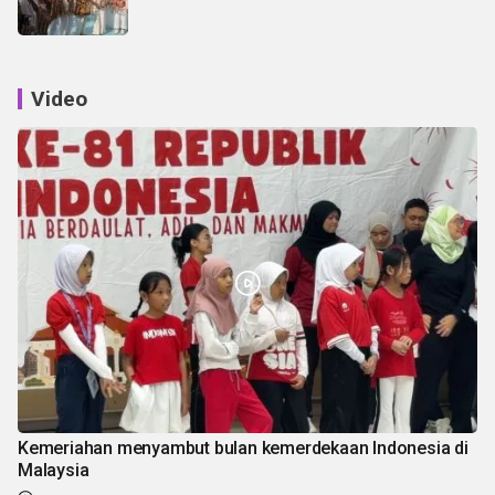
Video
Kemeriahan menyambut bulan kemerdekaan Indonesia di
Malaysia