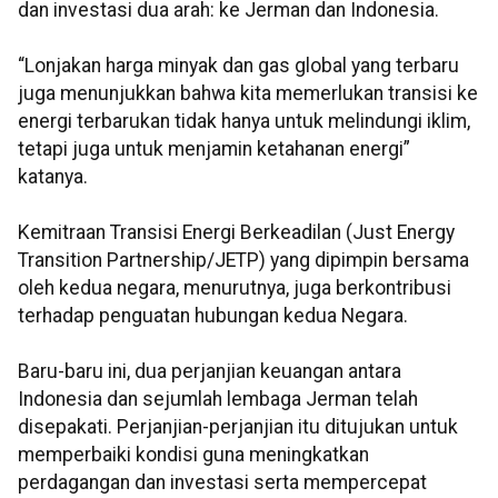
dan investasi dua arah: ke Jerman dan Indonesia.
“Lonjakan harga minyak dan gas global yang terbaru
juga menunjukkan bahwa kita memerlukan transisi ke
energi terbarukan tidak hanya untuk melindungi iklim,
tetapi juga untuk menjamin ketahanan energi”
katanya.
Kemitraan Transisi Energi Berkeadilan (Just Energy
Transition Partnership/JETP) yang dipimpin bersama
oleh kedua negara, menurutnya, juga berkontribusi
terhadap penguatan hubungan kedua Negara.
Baru-baru ini, dua perjanjian keuangan antara
Indonesia dan sejumlah lembaga Jerman telah
disepakati. Perjanjian-perjanjian itu ditujukan untuk
memperbaiki kondisi guna meningkatkan
perdagangan dan investasi serta mempercepat