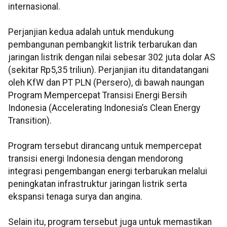
internasional.
Perjanjian kedua adalah untuk mendukung
pembangunan pembangkit listrik terbarukan dan
jaringan listrik dengan nilai sebesar 302 juta dolar AS
(sekitar Rp5,35 triliun). Perjanjian itu ditandatangani
oleh KfW dan PT PLN (Persero), di bawah naungan
Program Mempercepat Transisi Energi Bersih
Indonesia (Accelerating Indonesia’s Clean Energy
Transition).
Program tersebut dirancang untuk mempercepat
transisi energi Indonesia dengan mendorong
integrasi pengembangan energi terbarukan melalui
peningkatan infrastruktur jaringan listrik serta
ekspansi tenaga surya dan angina.
Selain itu, program tersebut juga untuk memastikan