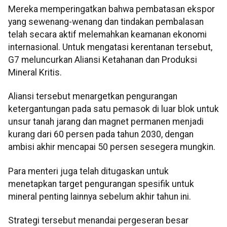
Mereka memperingatkan bahwa pembatasan ekspor
yang sewenang-wenang dan tindakan pembalasan
telah secara aktif melemahkan keamanan ekonomi
internasional. Untuk mengatasi kerentanan tersebut,
G7 meluncurkan Aliansi Ketahanan dan Produksi
Mineral Kritis.
Aliansi tersebut menargetkan pengurangan
ketergantungan pada satu pemasok di luar blok untuk
unsur tanah jarang dan magnet permanen menjadi
kurang dari 60 persen pada tahun 2030, dengan
ambisi akhir mencapai 50 persen sesegera mungkin.
Para menteri juga telah ditugaskan untuk
menetapkan target pengurangan spesifik untuk
mineral penting lainnya sebelum akhir tahun ini.
Strategi tersebut menandai pergeseran besar