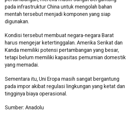
pada infrastruktur China untuk mengolah bahan
mentah tersebut menjadi komponen yang siap
digunakan.
Kondisi tersebut membuat negara-negara Barat
harus mengejar ketertinggalan. Amerika Serikat dan
Kanda memiliki potensi pertambangan yang besar,
tetapi belum memiliki kapasitas pemurnian domestik
yang memadai.
Sementara itu, Uni Eropa masih sangat bergantung
pada impor akibat regulasi lingkungan yang ketat dan
tingginya biaya operasional.
Sumber: Anadolu