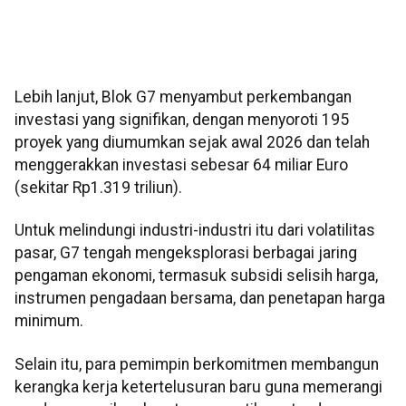
Lebih lanjut, Blok G7 menyambut perkembangan
investasi yang signifikan, dengan menyoroti 195
proyek yang diumumkan sejak awal 2026 dan telah
menggerakkan investasi sebesar 64 miliar Euro
(sekitar Rp1.319 triliun).
Untuk melindungi industri-industri itu dari volatilitas
pasar, G7 tengah mengeksplorasi berbagai jaring
pengaman ekonomi, termasuk subsidi selisih harga,
instrumen pengadaan bersama, dan penetapan harga
minimum.
Selain itu, para pemimpin berkomitmen membangun
kerangka kerja ketertelusuran baru guna memerangi