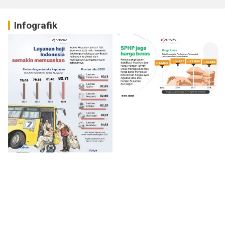
Infografik