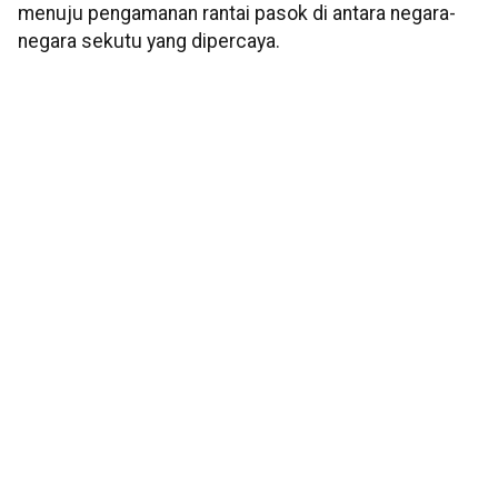
menuju pengamanan rantai pasok di antara negara-
negara sekutu yang dipercaya.