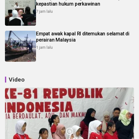
kepastian hukum perkawinan
7 jam lalu
Empat awak kapal RI ditemukan selamat di
perairan Malaysia
1 jam lalu
Video