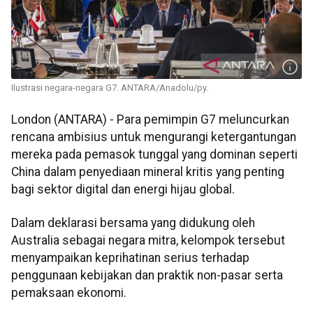
Ilustrasi negara-negara G7. ANTARA/Anadolu/py.
London (ANTARA) - Para pemimpin G7 meluncurkan
rencana ambisius untuk mengurangi ketergantungan
mereka pada pemasok tunggal yang dominan seperti
China dalam penyediaan mineral kritis yang penting
bagi sektor digital dan energi hijau global.
Dalam deklarasi bersama yang didukung oleh
Australia sebagai negara mitra, kelompok tersebut
menyampaikan keprihatinan serius terhadap
penggunaan kebijakan dan praktik non-pasar serta
pemaksaan ekonomi.