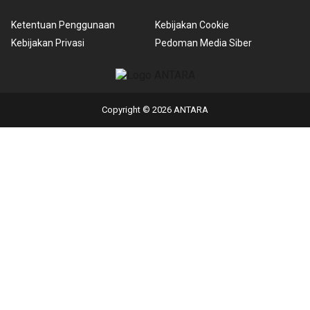
Ketentuan Penggunaan
Kebijakan Cookie
Kebijakan Privasi
Pedoman Media Siber
Copyright © 2026 ANTARA