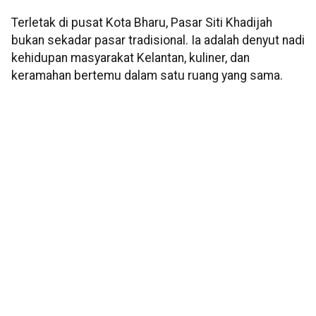
Terletak di pusat Kota Bharu, Pasar Siti Khadijah
bukan sekadar pasar tradisional. Ia adalah denyut nadi
kehidupan masyarakat Kelantan, kuliner, dan
keramahan bertemu dalam satu ruang yang sama.