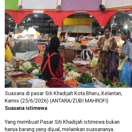
Suasana di pasar Siti Khadijah Kota Bharu, Kelantan,
Kamis (25/6/2026) (ANTARA/ZUBI MAHROFI)
Suasana istimewa
Yang membuat Pasar Siti Khadijah istimewa bukan
hanya barang yang dijual, melainkan suasananya.