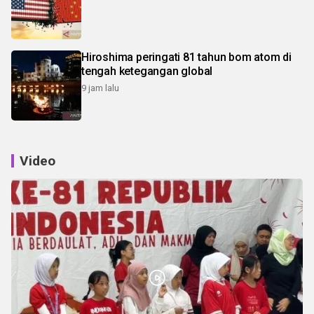
Hiroshima peringati 81 tahun bom atom di
tengah ketegangan global
9 jam lalu
Video