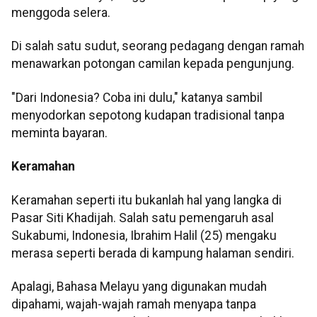
menggoda selera.
Di salah satu sudut, seorang pedagang dengan ramah
menawarkan potongan camilan kepada pengunjung.
"Dari Indonesia? Coba ini dulu," katanya sambil
menyodorkan sepotong kudapan tradisional tanpa
meminta bayaran.
Keramahan
Keramahan seperti itu bukanlah hal yang langka di
Pasar Siti Khadijah. Salah satu pemengaruh asal
Sukabumi, Indonesia, Ibrahim Halil (25) mengaku
merasa seperti berada di kampung halaman sendiri.
Apalagi, Bahasa Melayu yang digunakan mudah
dipahami, wajah-wajah ramah menyapa tanpa