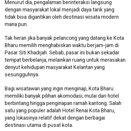
Menurut dia, pengalaman berinteraksi langsung
dengan masyarakat lokal menjadi daya tarik yang
tidak bisa digantikan oleh destinasi wisata modern
mana pun.
Tak heran jika banyak pelancong yang datang ke Kota
Bharu memilih menghabiskan waktu berjam-jam di
Pasar Siti Khadijah. Sebab, pasar ini bukan sekadar
tempat berbelanja, melainkan ruang untuk merasakan
denyut kehidupan masyarakat Kelantan yang
sesungguhnya.
Bagi wisatawan yang ingin menginap, Kota Bharu
memiliki banyak pilihan akomodasi, mulai dari hotel
berbintang hingga penginapan ramah kantong. Salah
satu yang populer adalah Hotel Renai Kota Bharu,
yang lokasinya relatif dekat dengan berbagai
destinasi utama di pusat kota.