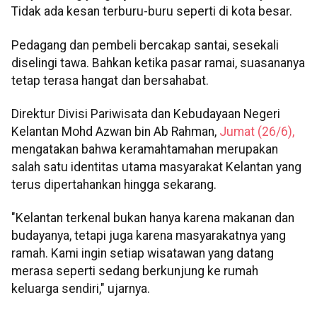
Tidak ada kesan terburu-buru seperti di kota besar.
Pedagang dan pembeli bercakap santai, sesekali
diselingi tawa. Bahkan ketika pasar ramai, suasananya
tetap terasa hangat dan bersahabat.
Direktur Divisi Pariwisata dan Kebudayaan Negeri
Kelantan Mohd Azwan bin Ab Rahman,
Jumat (26/6),
mengatakan bahwa keramahtamahan merupakan
salah satu identitas utama masyarakat Kelantan yang
terus dipertahankan hingga sekarang.
"Kelantan terkenal bukan hanya karena makanan dan
budayanya, tetapi juga karena masyarakatnya yang
ramah. Kami ingin setiap wisatawan yang datang
merasa seperti sedang berkunjung ke rumah
keluarga sendiri," ujarnya.