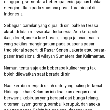
canggung, sementara beberapa jenis jajanan bahkan
mengingatkan pada suasana pasar tradisional di
Indonesia.
Sebagian camilan yang dijual di sini bahkan terasa
akrab di lidah masyarakat Indonesia. Ada kerupuk
ikan, dodol, aneka kue basah, hingga jajanan manis
yang sekilas mengingatkan pada suasana pasar
tradisional seperti di Pasar Senen Jakarta atau pasar-
pasar tradisional di wilayah Sumatera dan Kalimantan.
Namun, tentu saja ada beberapa kuliner yang tak
boleh dilewatkan saat berada di sini.
Nasi kerabu menjadi salah satu yang paling terkenal.
Hidangan khas Kelantan ini disajikan dengan nasi
berwarna kebiruan yang berasal dari bunga telang,
ditemani ayam goreng, sambal, kerupuk, dan aneka