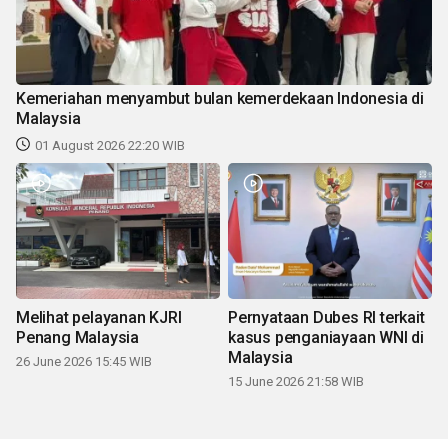
Kemeriahan menyambut bulan kemerdekaan Indonesia di
Malaysia
01 August 2026 22:20 WIB
Melihat pelayanan KJRI
Pernyataan Dubes RI terkait
Penang Malaysia
kasus penganiayaan WNI di
Malaysia
26 June 2026 15:45 WIB
15 June 2026 21:58 WIB