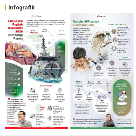
Infografik