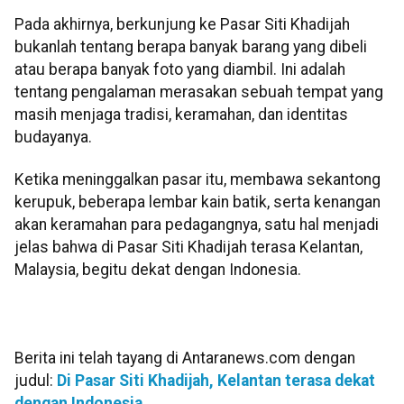
Pada akhirnya, berkunjung ke Pasar Siti Khadijah
bukanlah tentang berapa banyak barang yang dibeli
atau berapa banyak foto yang diambil. Ini adalah
tentang pengalaman merasakan sebuah tempat yang
masih menjaga tradisi, keramahan, dan identitas
budayanya.
Ketika meninggalkan pasar itu, membawa sekantong
kerupuk, beberapa lembar kain batik, serta kenangan
akan keramahan para pedagangnya, satu hal menjadi
jelas bahwa di Pasar Siti Khadijah terasa Kelantan,
Malaysia, begitu dekat dengan Indonesia.
Berita ini telah tayang di Antaranews.com dengan
judul:
Di Pasar Siti Khadijah, Kelantan terasa dekat
dengan Indonesia