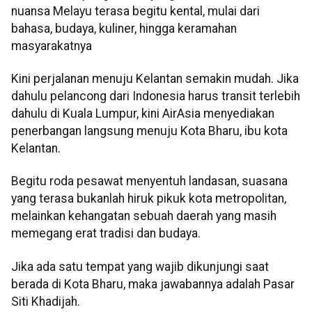
nuansa Melayu terasa begitu kental, mulai dari
bahasa, budaya, kuliner, hingga keramahan
masyarakatnya
Kini perjalanan menuju Kelantan semakin mudah. Jika
dahulu pelancong dari Indonesia harus transit terlebih
dahulu di Kuala Lumpur, kini AirAsia menyediakan
penerbangan langsung menuju Kota Bharu, ibu kota
Kelantan.
Begitu roda pesawat menyentuh landasan, suasana
yang terasa bukanlah hiruk pikuk kota metropolitan,
melainkan kehangatan sebuah daerah yang masih
memegang erat tradisi dan budaya.
Jika ada satu tempat yang wajib dikunjungi saat
berada di Kota Bharu, maka jawabannya adalah Pasar
Siti Khadijah.