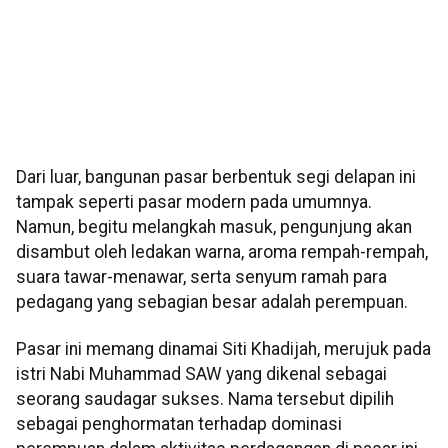
Dari luar, bangunan pasar berbentuk segi delapan ini
tampak seperti pasar modern pada umumnya.
Namun, begitu melangkah masuk, pengunjung akan
disambut oleh ledakan warna, aroma rempah-rempah,
suara tawar-menawar, serta senyum ramah para
pedagang yang sebagian besar adalah perempuan.
Pasar ini memang dinamai Siti Khadijah, merujuk pada
istri Nabi Muhammad SAW yang dikenal sebagai
seorang saudagar sukses. Nama tersebut dipilih
sebagai penghormatan terhadap dominasi