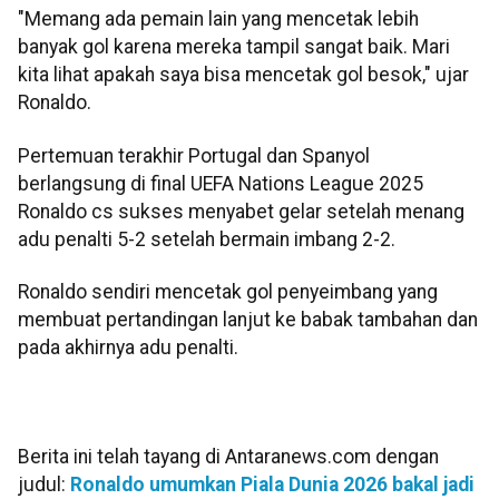
"Memang ada pemain lain yang mencetak lebih
banyak gol karena mereka tampil sangat baik. Mari
kita lihat apakah saya bisa mencetak gol besok," ujar
Ronaldo.
Pertemuan terakhir Portugal dan Spanyol
berlangsung di final UEFA Nations League 2025
Ronaldo cs sukses menyabet gelar setelah menang
adu penalti 5-2 setelah bermain imbang 2-2.
Ronaldo sendiri mencetak gol penyeimbang yang
membuat pertandingan lanjut ke babak tambahan dan
pada akhirnya adu penalti.
Berita ini telah tayang di Antaranews.com dengan
judul:
Ronaldo umumkan Piala Dunia 2026 bakal jadi