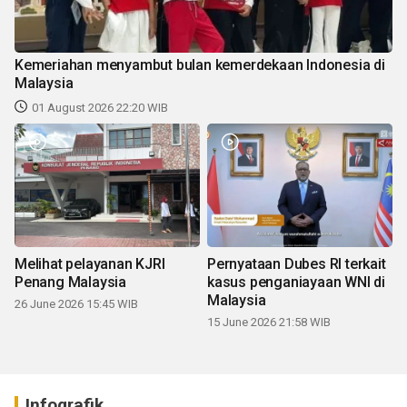
Kemeriahan menyambut bulan kemerdekaan Indonesia di
Malaysia
01 August 2026 22:20 WIB
Melihat pelayanan KJRI
Pernyataan Dubes RI terkait
Penang Malaysia
kasus penganiayaan WNI di
Malaysia
26 June 2026 15:45 WIB
15 June 2026 21:58 WIB
Infografik