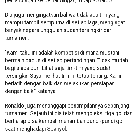
pertandingan ke pertandingan," ucap Ronaldo.
Dia juga mengingatkan bahwa tidak ada tim yang
mampu tampil sempurna di setiap laga, mengingat
banyak negara unggulan sudah tersingkir dari
turnamen.
"Kami tahu ini adalah kompetisi di mana mustahil
bermain bagus di setiap pertandingan. Tidak mudah
bagi siapa pun. Lihat saja tim-tim yang sudah
tersingkir. Saya melihat tim ini tetap tenang. Kami
berlatih dengan baik dan melakukan persiapan
dengan baik," katanya.
Ronaldo juga menanggapi penampilannya sepanjang
turnamen. Sejauh ini dia telah mengoleksi tiga gol dan
berharap bisa kembali menambah pundi-pundi gol
saat menghadapi Spanyol.