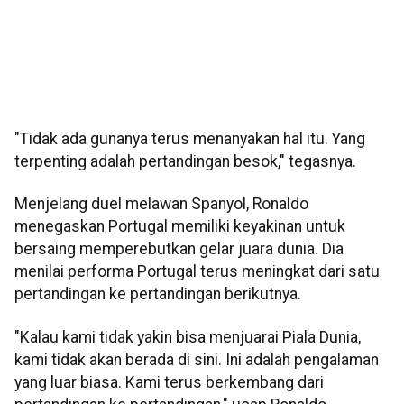
"Tidak ada gunanya terus menanyakan hal itu. Yang
terpenting adalah pertandingan besok," tegasnya.
Menjelang duel melawan Spanyol, Ronaldo
menegaskan Portugal memiliki keyakinan untuk
bersaing memperebutkan gelar juara dunia. Dia
menilai performa Portugal terus meningkat dari satu
pertandingan ke pertandingan berikutnya.
"Kalau kami tidak yakin bisa menjuarai Piala Dunia,
kami tidak akan berada di sini. Ini adalah pengalaman
yang luar biasa. Kami terus berkembang dari