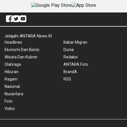
Jelajahi ANTARA News Kl
Headlines
Kabar Migran
Ekonomi Dan Bisnis
Dunia
Wisata Dan Kuliner
Redaksi
Olahraga
ANTARA Foto
Hiburan
BrandA
Ragam
RSS
Nasional
Nusantara
Foto
Video