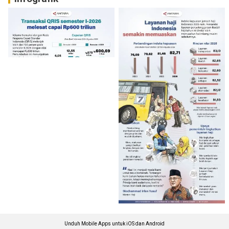
Unduh Mobile Apps untuk iOS dan Android