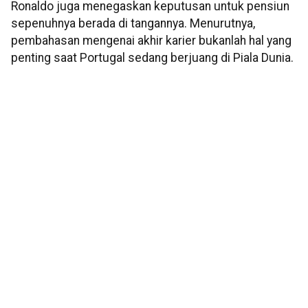
Ronaldo juga menegaskan keputusan untuk pensiun
sepenuhnya berada di tangannya. Menurutnya,
pembahasan mengenai akhir karier bukanlah hal yang
penting saat Portugal sedang berjuang di Piala Dunia.