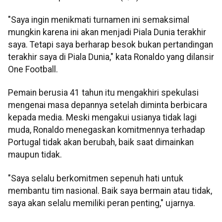
"Saya ingin menikmati turnamen ini semaksimal
mungkin karena ini akan menjadi Piala Dunia terakhir
saya. Tetapi saya berharap besok bukan pertandingan
terakhir saya di Piala Dunia," kata Ronaldo yang dilansir
One Football.
Pemain berusia 41 tahun itu mengakhiri spekulasi
mengenai masa depannya setelah diminta berbicara
kepada media. Meski mengakui usianya tidak lagi
muda, Ronaldo menegaskan komitmennya terhadap
Portugal tidak akan berubah, baik saat dimainkan
maupun tidak.
"Saya selalu berkomitmen sepenuh hati untuk
membantu tim nasional. Baik saya bermain atau tidak,
saya akan selalu memiliki peran penting," ujarnya.