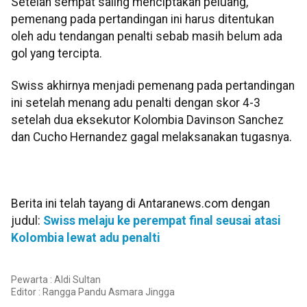
Setelah sempat saling menciptakan peluang,
pemenang pada pertandingan ini harus ditentukan
oleh adu tendangan penalti sebab masih belum ada
gol yang tercipta.
Swiss akhirnya menjadi pemenang pada pertandingan
ini setelah menang adu penalti dengan skor 4-3
setelah dua eksekutor Kolombia Davinson Sanchez
dan Cucho Hernandez gagal melaksanakan tugasnya.
Berita ini telah tayang di Antaranews.com dengan
judul:
Swiss melaju ke perempat final seusai atasi
Kolombia lewat adu penalti
Pewarta : Aldi Sultan
Editor :
Rangga Pandu Asmara Jingga