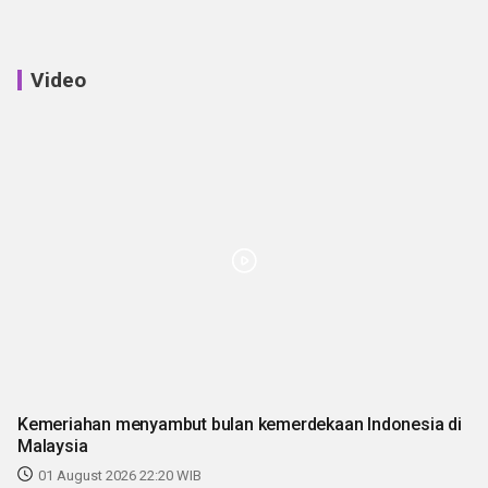
Video
Kemeriahan menyambut bulan kemerdekaan Indonesia di
Malaysia
01 August 2026 22:20 WIB