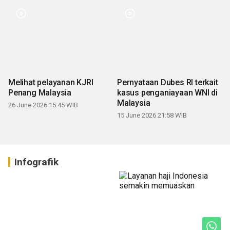
Melihat pelayanan KJRI
Pernyataan Dubes RI terkait
Penang Malaysia
kasus penganiayaan WNI di
Malaysia
26 June 2026 15:45 WIB
15 June 2026 21:58 WIB
Infografik