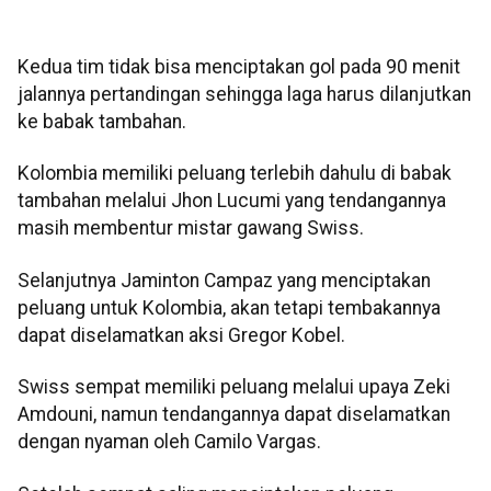
Kedua tim tidak bisa menciptakan gol pada 90 menit
jalannya pertandingan sehingga laga harus dilanjutkan
ke babak tambahan.
Kolombia memiliki peluang terlebih dahulu di babak
tambahan melalui Jhon Lucumi yang tendangannya
masih membentur mistar gawang Swiss.
Selanjutnya Jaminton Campaz yang menciptakan
peluang untuk Kolombia, akan tetapi tembakannya
dapat diselamatkan aksi Gregor Kobel.
Swiss sempat memiliki peluang melalui upaya Zeki
Amdouni, namun tendangannya dapat diselamatkan
dengan nyaman oleh Camilo Vargas.