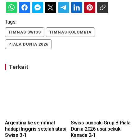
Tags:
TIMNAS SWISS
TIMNAS KOLOMBIA
PIALA DUNIA 2026
Terkait
Argentina ke semifinal
Swiss puncaki Grup B Piala
hadapi Inggris setelah atasi
Dunia 2026 usai bekuk
Swiss 3-1
Kanada 2-1