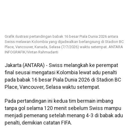
Grafik ilustrasi pertandingan babak 16 besar Piala Dunia 2026 antara
Swiss melawan Kolombia yang dijadwalkan berlangsung di Stadion BC
Place, Vancouver, Kanada, Selasa (7/7/2026) waktu setempat. ANTARA
INFOGRAFIK/Vintan Rahmadanti
Jakarta (ANTARA) - Swiss melangkah ke perempat
final seusai mengatasi Kolombia lewat adu penalti
pada babak 16 besar Piala Dunia 2026 di Stadion BC
Place, Vancouver, Selasa waktu setempat.
Pada pertandingan ini kedua tim bermain imbang
tanpa gol selama 120 menit sebelum Swiss mampu
menjadi pemenang setelah menang 4-3 di babak adu
penalti, demikian catatan FIFA.