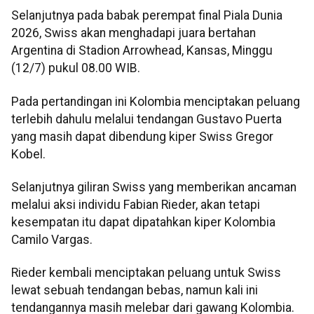
Selanjutnya pada babak perempat final Piala Dunia
2026, Swiss akan menghadapi juara bertahan
Argentina di Stadion Arrowhead, Kansas, Minggu
(12/7) pukul 08.00 WIB.
Pada pertandingan ini Kolombia menciptakan peluang
terlebih dahulu melalui tendangan Gustavo Puerta
yang masih dapat dibendung kiper Swiss Gregor
Kobel.
Selanjutnya giliran Swiss yang memberikan ancaman
melalui aksi individu Fabian Rieder, akan tetapi
kesempatan itu dapat dipatahkan kiper Kolombia
Camilo Vargas.
Rieder kembali menciptakan peluang untuk Swiss
lewat sebuah tendangan bebas, namun kali ini
tendangannya masih melebar dari gawang Kolombia.