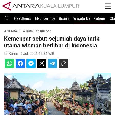
Headlines
Ekonomi Dan Bisnis
Wisata Dan Kuliner
Ol
ANTARA
Wisata Dan Kuliner
Kemenpar sebut sejumlah daya tarik
utama wisman berlibur di Indonesia
Kamis, 9 Juli 2026 15:34 WIB