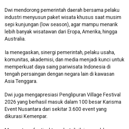
Dwi mendorong pemerintah daerah bersama pelaku
industri menyusun paket wisata khusus saat musim
sepi kunjungan (low season), agar mampu menarik
lebih banyak wisatawan dari Eropa, Amerika, hingga
Australia.
Ia menegaskan, sinergi pemerintah, pelaku usaha,
komunitas, akademisi, dan media menjadi kunci untuk
memperkuat daya saing pariwisata Indonesia di
tengah persaingan dengan negara lain di kawasan
Asia Tenggara.
Dwi juga mengapresiasi Penglipuran Village Festival
2026 yang berhasil masuk dalam 100 besar Karisma
Event Nusantara dari sekitar 3.600 event yang
dikurasi Kemenpar.