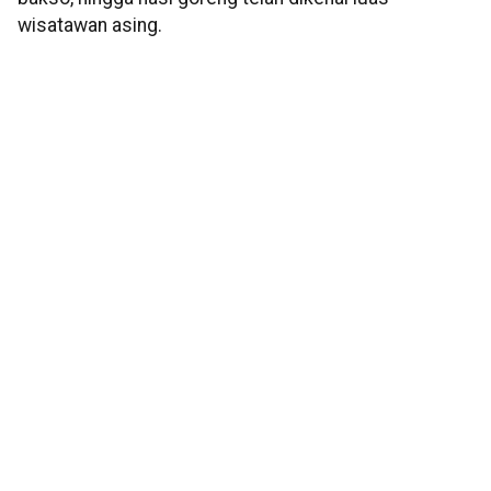
wisatawan asing.