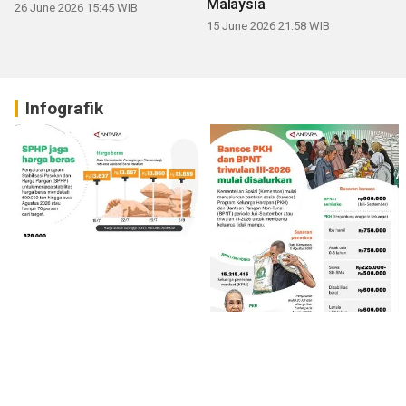
Malaysia
26 June 2026 15:45 WIB
15 June 2026 21:58 WIB
Infografik