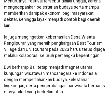
Menurutnya, festival tersebut dinilai unggul, karena
mengedepankan pelestarian budaya serta mampu
memberikan dampak ekonomi bagi masyarakat
sekitar, sehingga layak menjadi contoh bagi daerah
lain.
Ia juga mengingatkan keberhasilan Desa Wisata
Penglipuran yang meraih penghargaan Best Tourism
Village dari UN Tourism pada 2023 harus terus dijaga
melalui kolaborasi seluruh pemangku kepentingan.
Dwi berharap Bali tetap menjadi magnet utama
kunjungan wisatawan mancanegara ke Indonesia
dengan mempertahankan budaya, kelestarian
lingkungan, serta pengembangan pariwisata berbasis
masyarakat yang berkelanjutan.