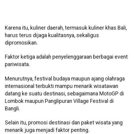
Karena itu, kuliner daerah, termasuk kuliner khas Bali,
harus terus dijaga kualitasnya, sekaligus
dipromosikan.
Faktor ketiga adalah penyelenggaraan berbagai event
pariwisata.
Menurutnya, festival budaya maupun ajang olahraga
internasional terbukti mampu menarik wisatawan
datang ke suatu destinasi, sebagaimana MotoGP di
Lombok maupun Panglipuran Village Festival di
Bangli.
Selain itu, promosi destinasi dan paket wisata yang
menarik juga menjadi faktor penting.