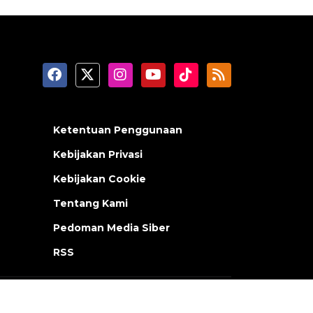
Ketentuan Penggunaan
Kebijakan Privasi
Kebijakan Cookie
Tentang Kami
Pedoman Media Siber
RSS