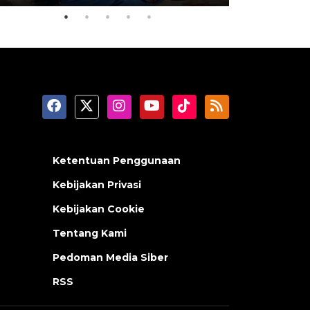
Ketentuan Penggunaan
Kebijakan Privasi
Kebijakan Cookie
Tentang Kami
Pedoman Media Siber
RSS