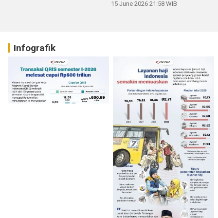
15 June 2026 21:58 WIB
Infografik