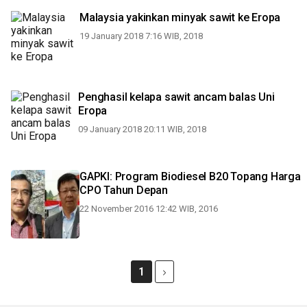
Malaysia yakinkan minyak sawit ke Eropa
19 January 2018 7:16 WIB, 2018
Penghasil kelapa sawit ancam balas Uni
Eropa
09 January 2018 20:11 WIB, 2018
GAPKI: Program Biodiesel B20 Topang Harga
CPO Tahun Depan
22 November 2016 12:42 WIB, 2016
1