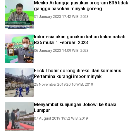
Menko Airlangga pastikan program B35 tidak
ganggu pasokan minyak goreng
31 January 2023 17:42 WIB, 2023
Indonesia akan gunakan bahan bakar nabati
B35 mulai 1 Februari 2023
06 January 2023 14:09 WIB, 2023
Erick Thohir dorong direksi dan komisaris
Pertamina kurangi impor minyak
25 November 2019 20:10 WIB, 2019
Menyambut kunjungan Jokowi ke Kuala
Lumpur
07 August 2019 19:52 WIB, 2019