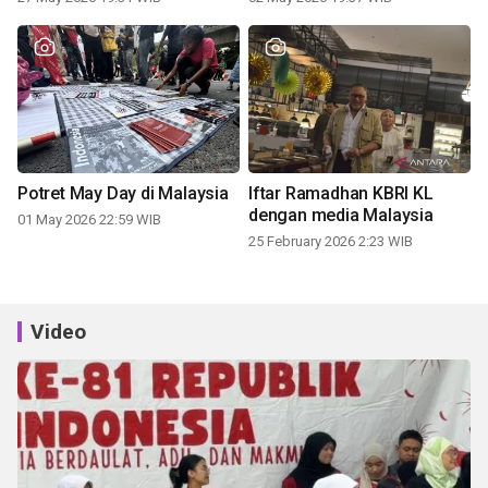
Potret May Day di Malaysia
Iftar Ramadhan KBRI KL
dengan media Malaysia
01 May 2026 22:59 WIB
25 February 2026 2:23 WIB
Video