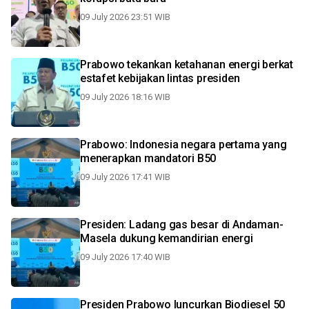
09 July 2026 23:51 WIB
Prabowo tekankan ketahanan energi berkat
estafet kebijakan lintas presiden
09 July 2026 18:16 WIB
Prabowo: Indonesia negara pertama yang
menerapkan mandatori B50
09 July 2026 17:41 WIB
Presiden: Ladang gas besar di Andaman-
Masela dukung kemandirian energi
09 July 2026 17:40 WIB
Presiden Prabowo luncurkan Biodiesel 50