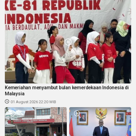
Kemeriahan menyambut bulan kemerdekaan Indonesia di
Malaysia
01 August 2026 22:20 WIB