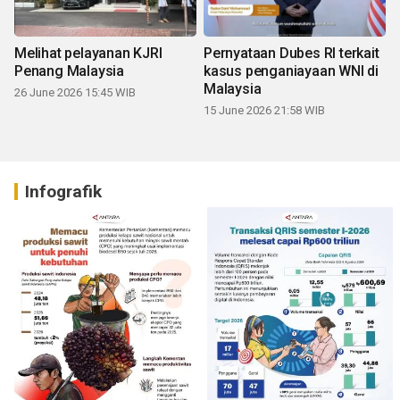
Melihat pelayanan KJRI
Pernyataan Dubes RI terkait
Penang Malaysia
kasus penganiayaan WNI di
Malaysia
26 June 2026 15:45 WIB
15 June 2026 21:58 WIB
Infografik