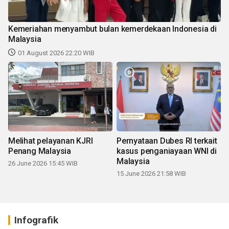
Kemeriahan menyambut bulan kemerdekaan Indonesia di
Malaysia
01 August 2026 22:20 WIB
Melihat pelayanan KJRI
Pernyataan Dubes RI terkait
Penang Malaysia
kasus penganiayaan WNI di
Malaysia
26 June 2026 15:45 WIB
15 June 2026 21:58 WIB
Infografik