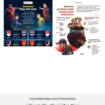
Unduh Mobile Apps untuk iOS dan Android