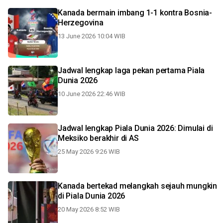
Kanada bermain imbang 1-1 kontra Bosnia-
Herzegovina
13 June 2026 10:04 WIB
Jadwal lengkap laga pekan pertama Piala
Dunia 2026
10 June 2026 22:46 WIB
Jadwal lengkap Piala Dunia 2026: Dimulai di
Meksiko berakhir di AS
25 May 2026 9:26 WIB
Kanada bertekad melangkah sejauh mungkin
di Piala Dunia 2026
20 May 2026 8:52 WIB