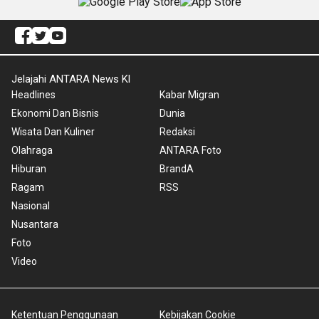
Jelajahi ANTARA News Kl
Headlines
Kabar Migran
Ekonomi Dan Bisnis
Dunia
Wisata Dan Kuliner
Redaksi
Olahraga
ANTARA Foto
Hiburan
BrandA
Ragam
RSS
Nasional
Nusantara
Foto
Video
Ketentuan Penggunaan
Kebijakan Cookie