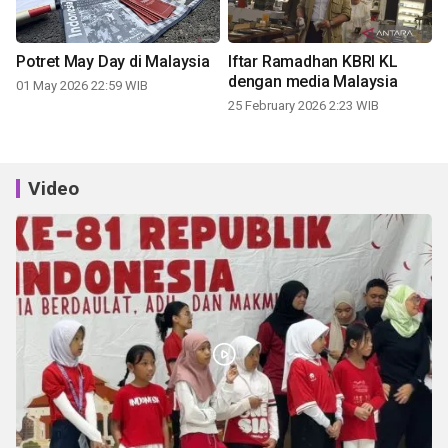
Potret May Day di Malaysia
Iftar Ramadhan KBRI KL
dengan media Malaysia
01 May 2026 22:59 WIB
25 February 2026 2:23 WIB
Video