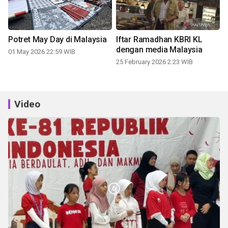
Potret May Day di Malaysia
Iftar Ramadhan KBRI KL
dengan media Malaysia
01 May 2026 22:59 WIB
25 February 2026 2:23 WIB
Video