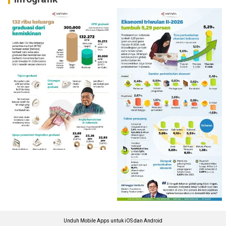
Unduh Mobile Apps untuk iOS dan Android