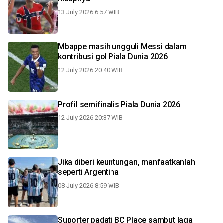
13 July 2026 6:57 WIB
Mbappe masih ungguli Messi dalam
kontribusi gol Piala Dunia 2026
12 July 2026 20:40 WIB
Profil semifinalis Piala Dunia 2026
12 July 2026 20:37 WIB
Jika diberi keuntungan, manfaatkanlah
seperti Argentina
08 July 2026 8:59 WIB
Suporter padati BC Place sambut laga