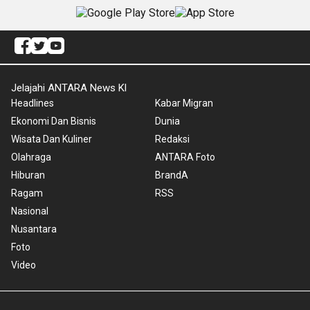
Jelajahi ANTARA News Kl
Headlines
Kabar Migran
Ekonomi Dan Bisnis
Dunia
Wisata Dan Kuliner
Redaksi
Olahraga
ANTARA Foto
Hiburan
BrandA
Ragam
RSS
Nasional
Nusantara
Foto
Video