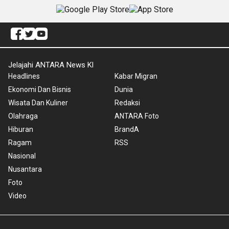
Jelajahi ANTARA News Kl
Headlines
Kabar Migran
Ekonomi Dan Bisnis
Dunia
Wisata Dan Kuliner
Redaksi
Olahraga
ANTARA Foto
Hiburan
BrandA
Ragam
RSS
Nasional
Nusantara
Foto
Video