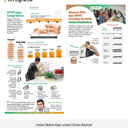
Unduh Mobile Apps untuk iOS dan Android