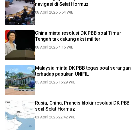
navigasi di Selat Hormuz
08 April 2026 5:54 WIB
China minta resolusi DK PBB soal Timur
Tengah tak dukung aksi militer
08 April 2026 4:16 WIB
Malaysia minta DK PBB tegas soal serangan
terhadap pasukan UNIFIL
05 April 2026 16:29 WIB
Rusia, China, Prancis blokir resolusi DK PBB
soal Selat Hormuz
03 April 2026 22:42 WIB