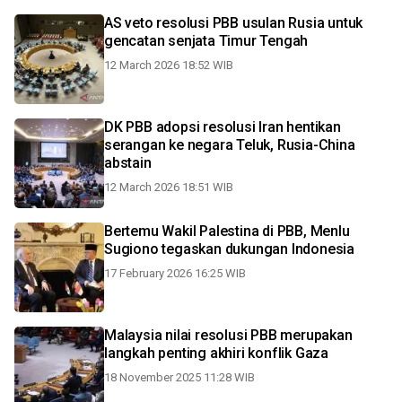
AS veto resolusi PBB usulan Rusia untuk
gencatan senjata Timur Tengah
12 March 2026 18:52 WIB
DK PBB adopsi resolusi Iran hentikan
serangan ke negara Teluk, Rusia-China
abstain
12 March 2026 18:51 WIB
Bertemu Wakil Palestina di PBB, Menlu
Sugiono tegaskan dukungan Indonesia
17 February 2026 16:25 WIB
Malaysia nilai resolusi PBB merupakan
langkah penting akhiri konflik Gaza
18 November 2025 11:28 WIB