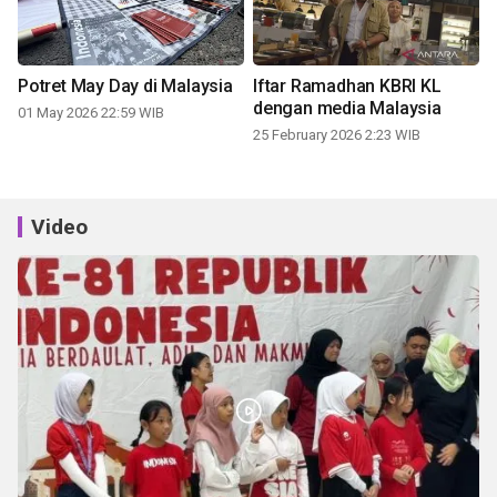
Potret May Day di Malaysia
Iftar Ramadhan KBRI KL
dengan media Malaysia
01 May 2026 22:59 WIB
25 February 2026 2:23 WIB
Video