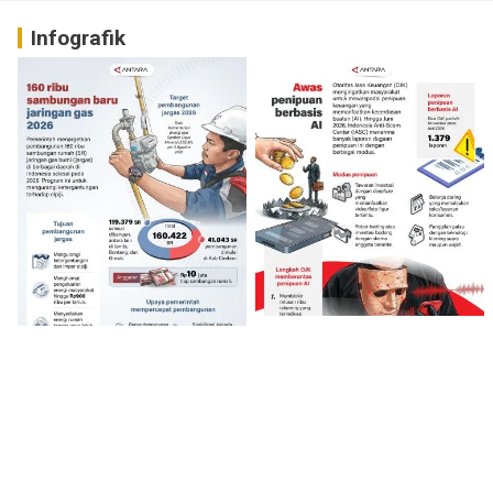
Infografik