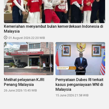
Kemeriahan menyambut bulan kemerdekaan Indonesia di
Malaysia
01 August 2026 22:20 WIB
Melihat pelayanan KJRI
Pernyataan Dubes RI terkait
Penang Malaysia
kasus penganiayaan WNI di
Malaysia
26 June 2026 15:45 WIB
15 June 2026 21:58 WIB