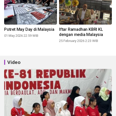
Potret May Day di Malaysia
Iftar Ramadhan KBRI KL
dengan media Malaysia
01 May 2026 22:59 WIB
25 February 2026 2:23 WIB
Video