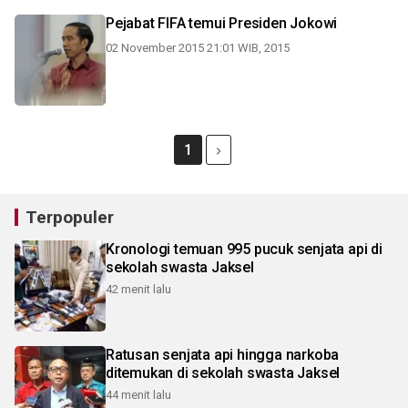
Pejabat FIFA temui Presiden Jokowi
02 November 2015 21:01 WIB, 2015
1
Terpopuler
Kronologi temuan 995 pucuk senjata api di
sekolah swasta Jaksel
42 menit lalu
Ratusan senjata api hingga narkoba
ditemukan di sekolah swasta Jaksel
44 menit lalu