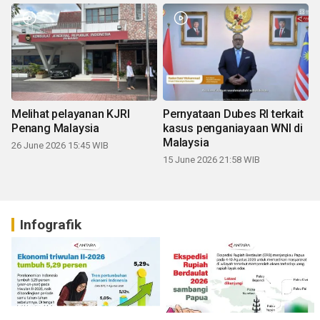
Melihat pelayanan KJRI
Pernyataan Dubes RI terkait
Penang Malaysia
kasus penganiayaan WNI di
Malaysia
26 June 2026 15:45 WIB
15 June 2026 21:58 WIB
Infografik