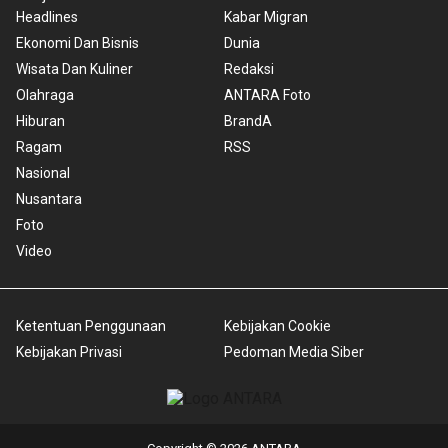
Headlines
Kabar Migran
Ekonomi Dan Bisnis
Dunia
Wisata Dan Kuliner
Redaksi
Olahraga
ANTARA Foto
Hiburan
BrandA
Ragam
RSS
Nasional
Nusantara
Foto
Video
Ketentuan Penggunaan
Kebijakan Cookie
Kebijakan Privasi
Pedoman Media Siber