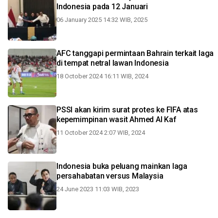
Indonesia pada 12 Januari
06 January 2025 14:32 WIB, 2025
AFC tanggapi permintaan Bahrain terkait laga
di tempat netral lawan Indonesia
18 October 2024 16:11 WIB, 2024
PSSI akan kirim surat protes ke FIFA atas
kepemimpinan wasit Ahmed Al Kaf
11 October 2024 2:07 WIB, 2024
Indonesia buka peluang mainkan laga
persahabatan versus Malaysia
24 June 2023 11:03 WIB, 2023