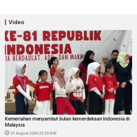
Video
Kemeriahan menyambut bulan kemerdekaan Indonesia di
Malaysia
01 August 2026 22:20 WIB