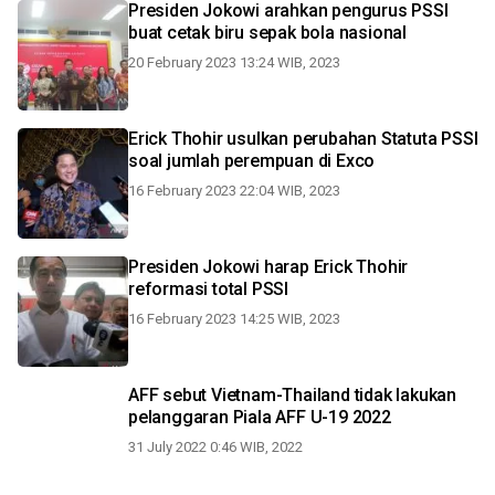
Presiden Jokowi arahkan pengurus PSSI
buat cetak biru sepak bola nasional
20 February 2023 13:24 WIB, 2023
Erick Thohir usulkan perubahan Statuta PSSI
soal jumlah perempuan di Exco
16 February 2023 22:04 WIB, 2023
Presiden Jokowi harap Erick Thohir
reformasi total PSSI
16 February 2023 14:25 WIB, 2023
AFF sebut Vietnam-Thailand tidak lakukan
pelanggaran Piala AFF U-19 2022
31 July 2022 0:46 WIB, 2022