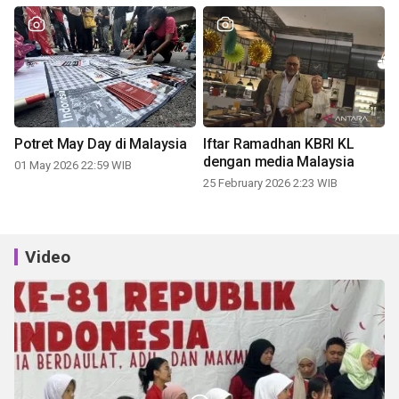
Potret May Day di Malaysia
Iftar Ramadhan KBRI KL
dengan media Malaysia
01 May 2026 22:59 WIB
25 February 2026 2:23 WIB
Video