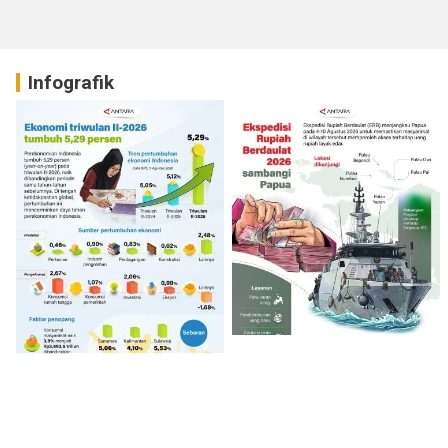
Infografik