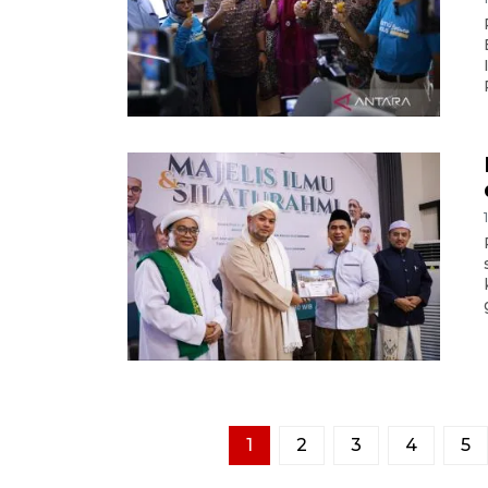
1
2
3
4
5