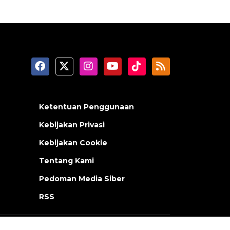
Ketentuan Penggunaan
Kebijakan Privasi
Kebijakan Cookie
Tentang Kami
Pedoman Media Siber
RSS