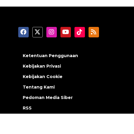
Ketentuan Penggunaan
Kebijakan Privasi
Kebijakan Cookie
Tentang Kami
Pedoman Media Siber
RSS