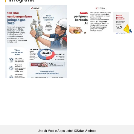
Unduh Mobile Apps untuk iOS dan Android