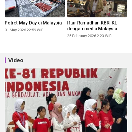
Potret May Day di Malaysia
Iftar Ramadhan KBRI KL
dengan media Malaysia
01 May 2026 22:59 WIB
25 February 2026 2:23 WIB
Video