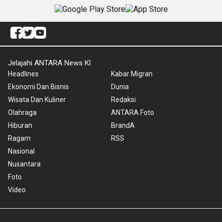
Jelajahi ANTARA News Kl
Headlines
Kabar Migran
Ekonomi Dan Bisnis
Dunia
Wisata Dan Kuliner
Redaksi
Olahraga
ANTARA Foto
Hiburan
BrandA
Ragam
RSS
Nasional
Nusantara
Foto
Video