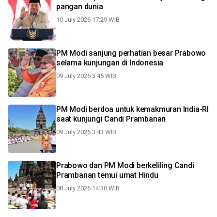
pangan dunia
10 July 2026 17:29 WIB
PM Modi sanjung perhatian besar Prabowo
selama kunjungan di Indonesia
09 July 2026 3:45 WIB
PM Modi berdoa untuk kemakmuran India-RI
saat kunjungi Candi Prambanan
09 July 2026 3:43 WIB
Prabowo dan PM Modi berkeliling Candi
Prambanan temui umat Hindu
08 July 2026 14:30 WIB