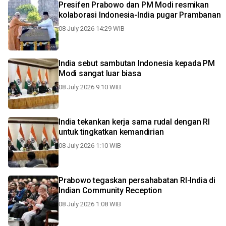
Presifen Prabowo dan PM Modi resmikan
kolaborasi Indonesia-India pugar Prambanan
08 July 2026 14:29 WIB
India sebut sambutan Indonesia kepada PM
Modi sangat luar biasa
08 July 2026 9:10 WIB
India tekankan kerja sama rudal dengan RI
untuk tingkatkan kemandirian
08 July 2026 1:10 WIB
Prabowo tegaskan persahabatan RI-India di
Indian Community Reception
08 July 2026 1:08 WIB