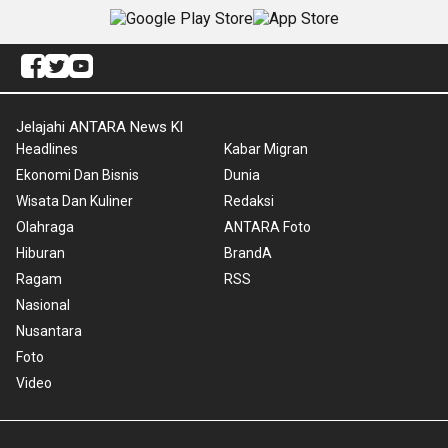
Jelajahi ANTARA News Kl
Headlines
Kabar Migran
Ekonomi Dan Bisnis
Dunia
Wisata Dan Kuliner
Redaksi
Olahraga
ANTARA Foto
Hiburan
BrandA
Ragam
RSS
Nasional
Nusantara
Foto
Video