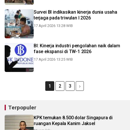
Survei BI indikasikan kinerja dunia usaha
terjaga pada triwulan I 2026
17 April 2026 13:28 WIB
BI: Kinerja industri pengolahan naik dalam
fase ekspansi di TW-1 2026
17 April 2026 13:25 WIB
1
2
3
Terpopuler
KPK temukan 8.500 dolar Singapura di
ruangan Kepala Kanim Jaksel