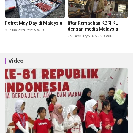
Potret May Day di Malaysia
Iftar Ramadhan KBRI KL
dengan media Malaysia
01 May 2026 22:59 WIB
25 February 2026 2:23 WIB
Video