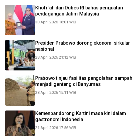
Khofifah dan Dubes RI bahas penguatan
perdagangan Jatim-Malaysia
30 April 2026 16:01 WIB
Presiden Prabowo dorong ekonomi sirkular
nasional
28 April 2026 21:12 WIB
Prabowo tinjau fasilitas pengolahan sampah
menjadi genteng di Banyumas
28 April 2026 15:11 WIB
Kemenpar dorong Kartini masa kini dalam
gastronomi Indonesia
21 April 2026 17:56 WIB