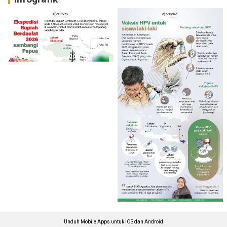
Unduh Mobile Apps untuk iOS dan Android