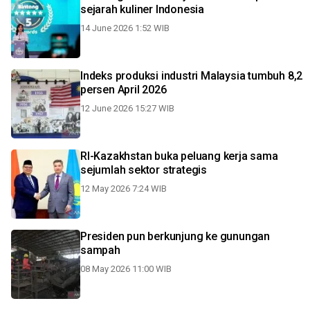
sejarah kuliner Indonesia
14 June 2026 1:52 WIB
Indeks produksi industri Malaysia tumbuh 8,2
persen April 2026
12 June 2026 15:27 WIB
RI-Kazakhstan buka peluang kerja sama
sejumlah sektor strategis
12 May 2026 7:24 WIB
Presiden pun berkunjung ke gunungan
sampah
08 May 2026 11:00 WIB