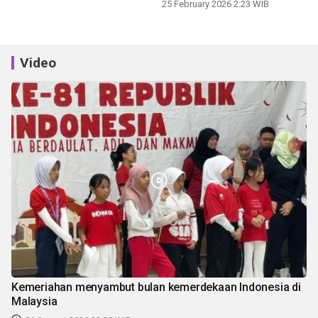
25 February 2026 2:23 WIB
Video
Kemeriahan menyambut bulan kemerdekaan Indonesia di
Malaysia