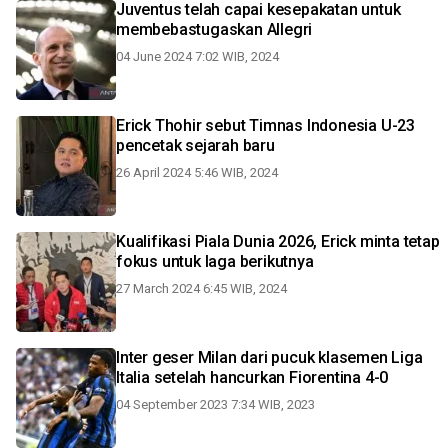
Juventus telah capai kesepakatan untuk
membebastugaskan Allegri
04 June 2024 7:02 WIB, 2024
Erick Thohir sebut Timnas Indonesia U-23
pencetak sejarah baru
26 April 2024 5:46 WIB, 2024
Kualifikasi Piala Dunia 2026, Erick minta tetap
fokus untuk laga berikutnya
27 March 2024 6:45 WIB, 2024
Inter geser Milan dari pucuk klasemen Liga
Italia setelah hancurkan Fiorentina 4-0
04 September 2023 7:34 WIB, 2023