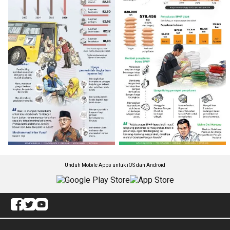
Unduh Mobile Apps untuk iOS dan Android