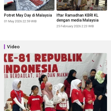
Potret May Day di Malaysia
Iftar Ramadhan KBRI KL
dengan media Malaysia
01 May 2026 22:59 WIB
25 February 2026 2:23 WIB
Video