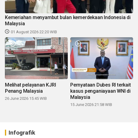
Kemeriahan menyambut bulan kemerdekaan Indonesia di
Malaysia
01 August 2026 22:20 WIB
Melihat pelayanan KJRI
Pernyataan Dubes RI terkait
Penang Malaysia
kasus penganiayaan WNI di
Malaysia
26 June 2026 15:45 WIB
15 June 2026 21:58 WIB
Infografik