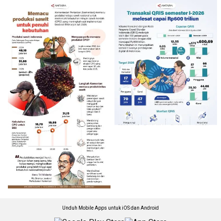
Unduh Mobile Apps untuk iOS dan Android