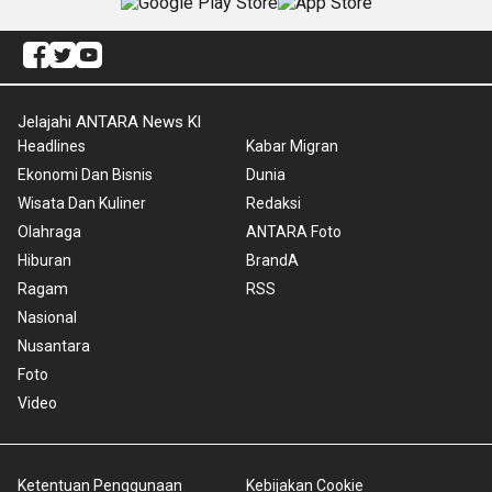
Jelajahi ANTARA News Kl
Headlines
Kabar Migran
Ekonomi Dan Bisnis
Dunia
Wisata Dan Kuliner
Redaksi
Olahraga
ANTARA Foto
Hiburan
BrandA
Ragam
RSS
Nasional
Nusantara
Foto
Video
Ketentuan Penggunaan
Kebijakan Cookie