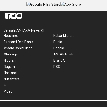
Jelajahi ANTARA News Kl
Headlines
Kabar Migran
Ekonomi Dan Bisnis
Dunia
Wisata Dan Kuliner
Redaksi
Olahraga
ANTARA Foto
Hiburan
BrandA
Ragam
RSS
Nasional
Nusantara
Foto
Video