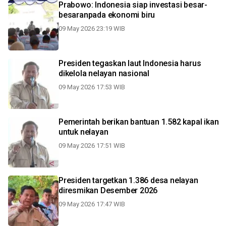
Prabowo: Indonesia siap investasi besar-
besaranpada ekonomi biru
09 May 2026 23:19 WIB
Presiden tegaskan laut Indonesia harus
dikelola nelayan nasional
09 May 2026 17:53 WIB
Pemerintah berikan bantuan 1.582 kapal ikan
untuk nelayan
09 May 2026 17:51 WIB
Presiden targetkan 1.386 desa nelayan
diresmikan Desember 2026
09 May 2026 17:47 WIB