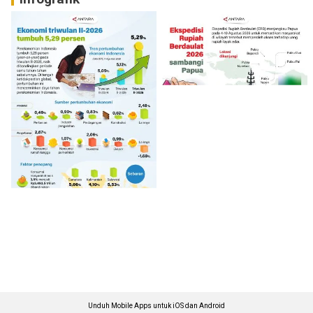
Unduh Mobile Apps untuk iOS dan Android