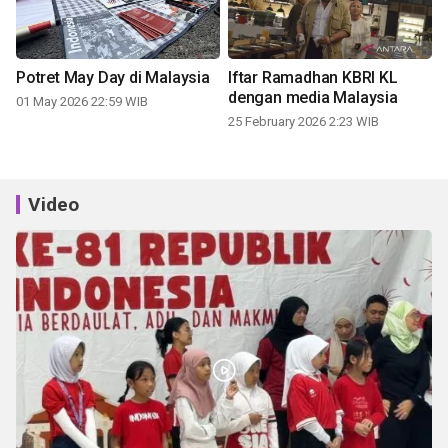
Potret May Day di Malaysia
Iftar Ramadhan KBRI KL
dengan media Malaysia
01 May 2026 22:59 WIB
25 February 2026 2:23 WIB
Video