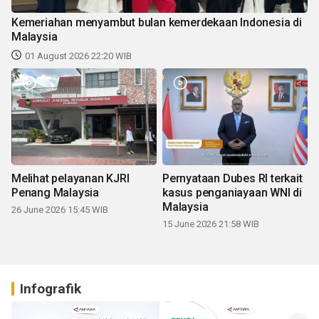
Kemeriahan menyambut bulan kemerdekaan Indonesia di
Malaysia
01 August 2026 22:20 WIB
Melihat pelayanan KJRI
Pernyataan Dubes RI terkait
Penang Malaysia
kasus penganiayaan WNI di
Malaysia
26 June 2026 15:45 WIB
15 June 2026 21:58 WIB
Infografik