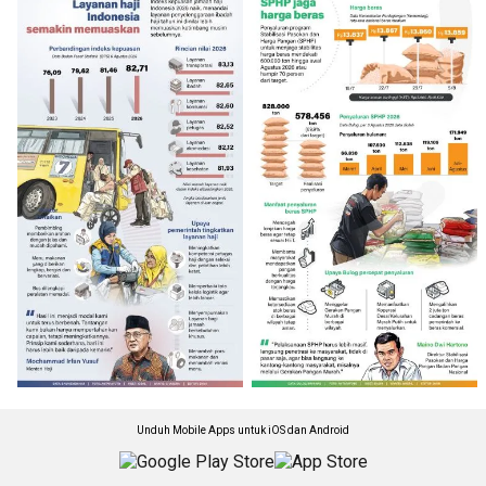
Unduh Mobile Apps untuk iOS dan Android