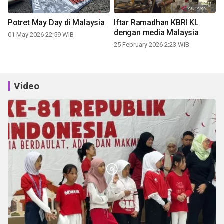
Potret May Day di Malaysia
Iftar Ramadhan KBRI KL
dengan media Malaysia
01 May 2026 22:59 WIB
25 February 2026 2:23 WIB
Video