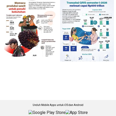
Unduh Mobile Apps untuk iOS dan Android