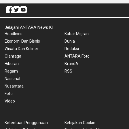
Jelajahi ANTARA News Kl
Headlines
Kabar Migran
Ekonomi Dan Bisnis
Dunia
Wisata Dan Kuliner
Redaksi
Olahraga
ANTARA Foto
Hiburan
BrandA
Ragam
RSS
Nasional
Nusantara
Foto
Video
Ketentuan Penggunaan
Kebijakan Cookie