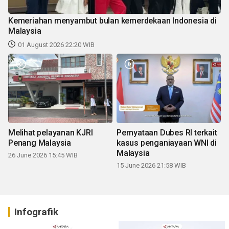
Kemeriahan menyambut bulan kemerdekaan Indonesia di
Malaysia
01 August 2026 22:20 WIB
Melihat pelayanan KJRI
Pernyataan Dubes RI terkait
Penang Malaysia
kasus penganiayaan WNI di
Malaysia
26 June 2026 15:45 WIB
15 June 2026 21:58 WIB
Infografik