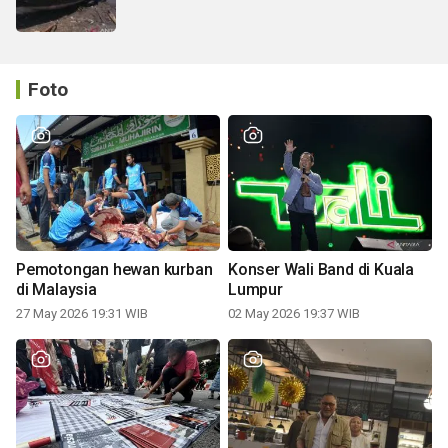
Foto
Pemotongan hewan kurban
Konser Wali Band di Kuala
di Malaysia
Lumpur
27 May 2026 19:31 WIB
02 May 2026 19:37 WIB