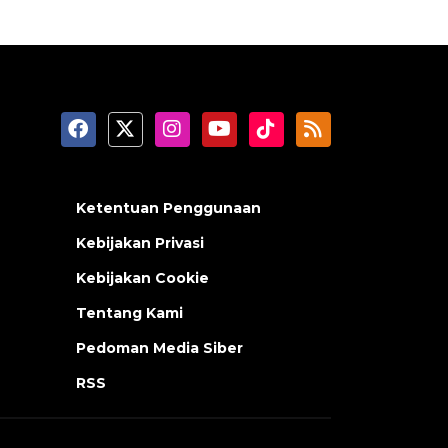
Ketentuan Penggunaan
Kebijakan Privasi
Kebijakan Cookie
Tentang Kami
Pedoman Media Siber
RSS