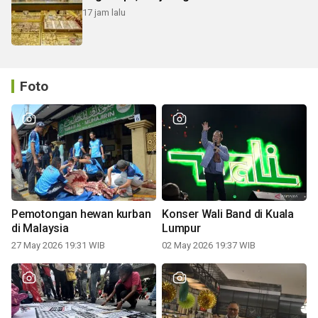
17 jam lalu
Foto
Pemotongan hewan kurban
Konser Wali Band di Kuala
di Malaysia
Lumpur
27 May 2026 19:31 WIB
02 May 2026 19:37 WIB