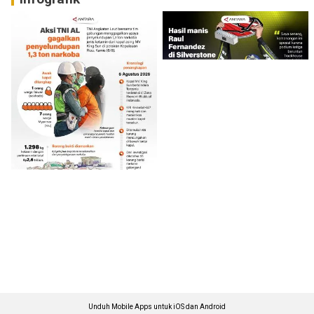
Unduh Mobile Apps untuk iOS dan Android