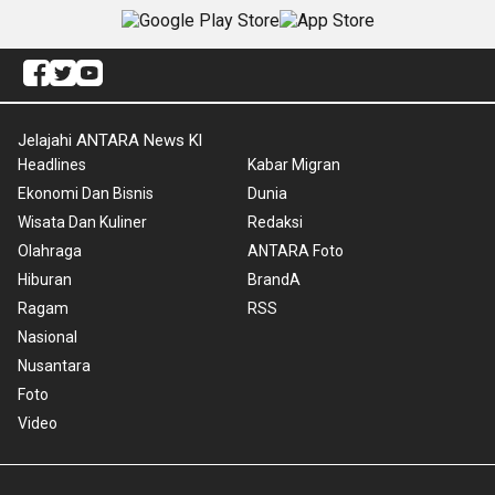
Jelajahi ANTARA News Kl
Headlines
Kabar Migran
Ekonomi Dan Bisnis
Dunia
Wisata Dan Kuliner
Redaksi
Olahraga
ANTARA Foto
Hiburan
BrandA
Ragam
RSS
Nasional
Nusantara
Foto
Video