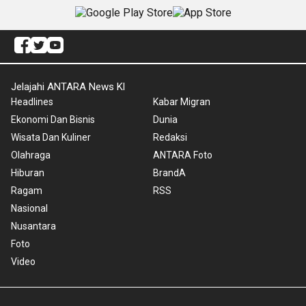
Jelajahi ANTARA News Kl
Headlines
Kabar Migran
Ekonomi Dan Bisnis
Dunia
Wisata Dan Kuliner
Redaksi
Olahraga
ANTARA Foto
Hiburan
BrandA
Ragam
RSS
Nasional
Nusantara
Foto
Video