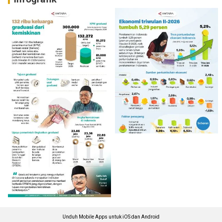
Unduh Mobile Apps untuk iOS dan Android