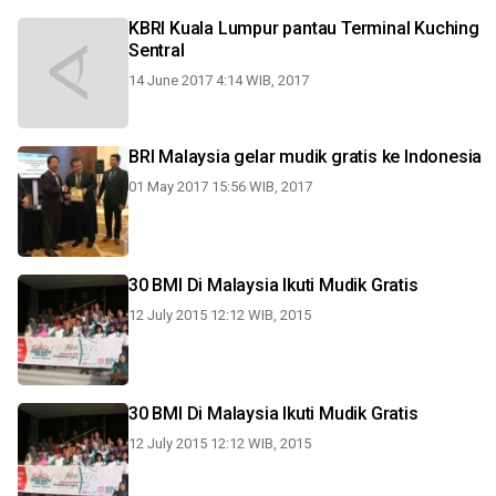
KBRI Kuala Lumpur pantau Terminal Kuching
Sentral
14 June 2017 4:14 WIB, 2017
BRI Malaysia gelar mudik gratis ke Indonesia
01 May 2017 15:56 WIB, 2017
30 BMI Di Malaysia Ikuti Mudik Gratis
12 July 2015 12:12 WIB, 2015
30 BMI Di Malaysia Ikuti Mudik Gratis
12 July 2015 12:12 WIB, 2015