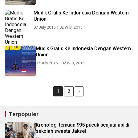
Mudik Gratis Ke Indonesia Dengan Western
Union
07 July 2015 1:02 WIB, 2015
Mudik Gratis Ke Indonesia Dengan Western
Union
07 July 2015 1:02 WIB, 2015
1
2
Terpopuler
Kronologi temuan 995 pucuk senjata api di
sekolah swasta Jaksel