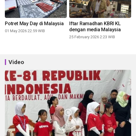
Potret May Day di Malaysia
Iftar Ramadhan KBRI KL
dengan media Malaysia
01 May 2026 22:59 WIB
25 February 2026 2:23 WIB
Video