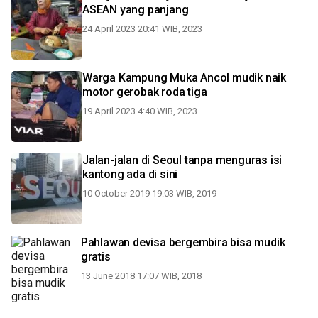
ASEAN yang panjang
24 April 2023 20:41 WIB, 2023
Warga Kampung Muka Ancol mudik naik
motor gerobak roda tiga
19 April 2023 4:40 WIB, 2023
Jalan-jalan di Seoul tanpa menguras isi
kantong ada di sini
10 October 2019 19:03 WIB, 2019
Pahlawan devisa bergembira bisa mudik
gratis
13 June 2018 17:07 WIB, 2018