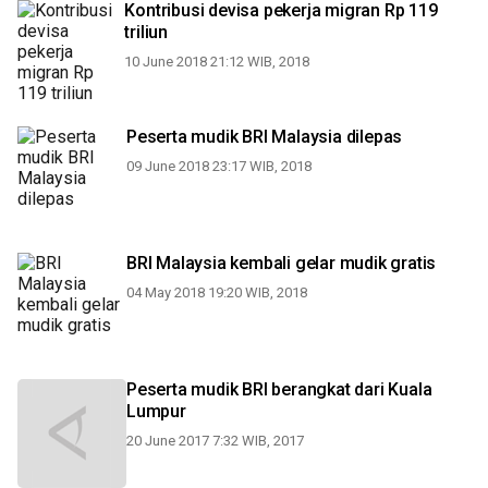
Kontribusi devisa pekerja migran Rp 119
triliun
10 June 2018 21:12 WIB, 2018
Peserta mudik BRI Malaysia dilepas
09 June 2018 23:17 WIB, 2018
BRI Malaysia kembali gelar mudik gratis
04 May 2018 19:20 WIB, 2018
Peserta mudik BRI berangkat dari Kuala
Lumpur
20 June 2017 7:32 WIB, 2017