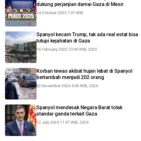
dukung perjanjian damai Gaza di Mesir
14 October 2025 7:07 WIB
Spanyol kecam Trump, tak ada real estat bisa
tutupi kejahatan di Gaza
16 February 2025 10:40 WIB, 2025
Korban tewas akibat hujan lebat di Spanyol
bertambah menjadi 202 orang
02 November 2024 4:06 WIB, 2024
Spanyol mendesak Negara Barat tolak
standar ganda terkait Gaza
12 July 2024 11:47 WIB, 2024