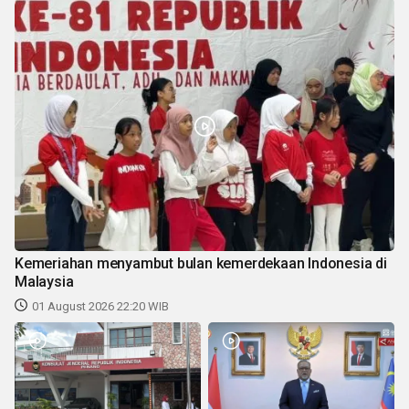
Kemeriahan menyambut bulan kemerdekaan Indonesia di
Malaysia
01 August 2026 22:20 WIB