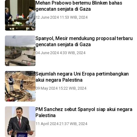
Mehan Prabowo bertemu Blinken bahas
gencatan senjata di Gaza
12 June 2024 11:53 WIB, 2024
Spanyol, Mesir mendukung proposal terbaru
gencatan senjata di Gaza
04 June 2024 4:33 WIB, 2024
Sejumlah negara Uni Eropa pertimbangkan
akui negara Palestina
09 May 2024 15:22 WIB, 2024
PM Sanchez sebut Spanyol siap akui negara
Palestina
11 April 2024 21:37 WIB, 2024