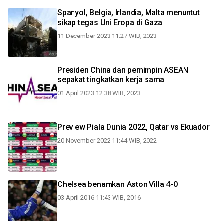
Spanyol, Belgia, Irlandia, Malta menuntut
sikap tegas Uni Eropa di Gaza
11 December 2023 11:27 WIB, 2023
Presiden China dan pemimpin ASEAN
sepakat tingkatkan kerja sama
01 April 2023 12:38 WIB, 2023
Preview Piala Dunia 2022, Qatar vs Ekuador
20 November 2022 11:44 WIB, 2022
Chelsea benamkan Aston Villa 4-0
03 April 2016 11:43 WIB, 2016