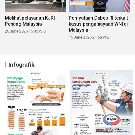
Melihat pelayanan KJRI
Pernyataan Dubes RI terkait
Penang Malaysia
kasus penganiayaan WNI di
Malaysia
26 June 2026 15:45 WIB
15 June 2026 21:58 WIB
Infografik