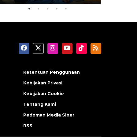
Ketentuan Penggunaan
Kebijakan Privasi
Kebijakan Cookie
Tentang Kami
Pedoman Media Siber
RSS