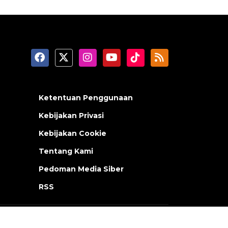
Ketentuan Penggunaan
Kebijakan Privasi
Kebijakan Cookie
Tentang Kami
Pedoman Media Siber
RSS