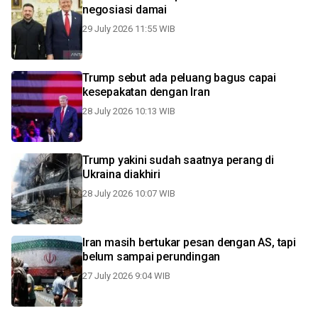
negosiasi damai
29 July 2026 11:55 WIB
Trump sebut ada peluang bagus capai
kesepakatan dengan Iran
28 July 2026 10:13 WIB
Trump yakini sudah saatnya perang di
Ukraina diakhiri
28 July 2026 10:07 WIB
Iran masih bertukar pesan dengan AS, tapi
belum sampai perundingan
27 July 2026 9:04 WIB