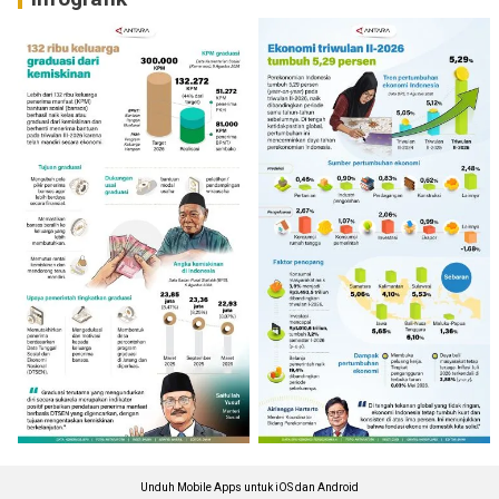
Unduh Mobile Apps untuk iOS dan Android