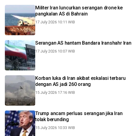
Militer Iran luncurkan serangan drone ke
pangkalan AS di Bahrain
17 July 2026 10:11 WIB
Serangan AS hantam Bandara Iranshahr Iran
17 July 2026 10:07 WIB
Korban luka di Iran akibat eskalasi terbaru
dengan AS jadi 260 orang
15 July 2026 17:16 WIB
Trump ancam perluas serangan jika Iran
tolak berunding
15 July 2026 10:33 WIB