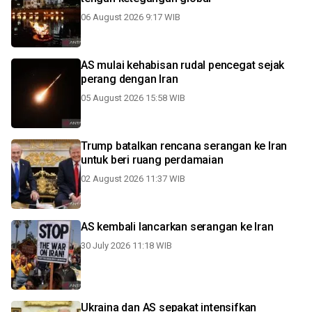
06 August 2026 9:17 WIB
AS mulai kehabisan rudal pencegat sejak
perang dengan Iran
05 August 2026 15:58 WIB
Trump batalkan rencana serangan ke Iran
untuk beri ruang perdamaian
02 August 2026 11:37 WIB
AS kembali lancarkan serangan ke Iran
30 July 2026 11:18 WIB
Ukraina dan AS sepakat intensifkan