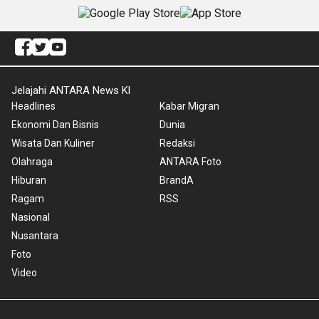
Jelajahi ANTARA News Kl
Headlines
Kabar Migran
Ekonomi Dan Bisnis
Dunia
Wisata Dan Kuliner
Redaksi
Olahraga
ANTARA Foto
Hiburan
BrandA
Ragam
RSS
Nasional
Nusantara
Foto
Video