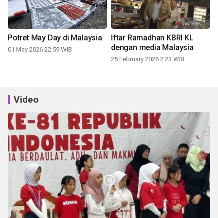
Potret May Day di Malaysia
Iftar Ramadhan KBRI KL
dengan media Malaysia
01 May 2026 22:59 WIB
25 February 2026 2:23 WIB
Video