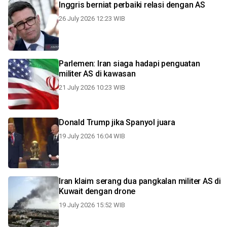
Inggris berniat perbaiki relasi dengan AS
26 July 2026 12:23 WIB
Parlemen: Iran siaga hadapi penguatan
militer AS di kawasan
21 July 2026 10:23 WIB
Donald Trump jika Spanyol juara
19 July 2026 16:04 WIB
Iran klaim serang dua pangkalan militer AS di
Kuwait dengan drone
19 July 2026 15:52 WIB