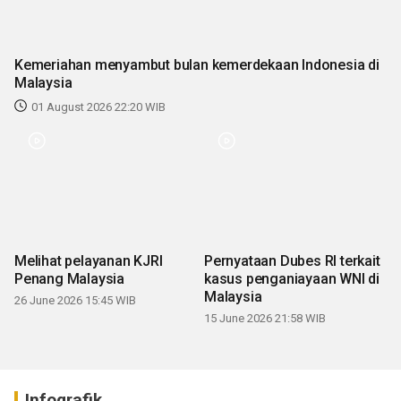
Kemeriahan menyambut bulan kemerdekaan Indonesia di
Malaysia
01 August 2026 22:20 WIB
Melihat pelayanan KJRI
Pernyataan Dubes RI terkait
Penang Malaysia
kasus penganiayaan WNI di
Malaysia
26 June 2026 15:45 WIB
15 June 2026 21:58 WIB
Infografik