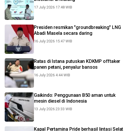
17 July 2026 17:48 WIB
Presiden resmikan "groundbreaking" LNG
Abadi Masela secara daring
16 July 2026 15:47 WIB
Ratas di Istana putuskan KDKMP offtaker
panen petani, penyalur bansos
16 July 2026 4:44 WIB
Gaikindo: Penggunaan B50 aman untuk
mesin diesel di Indonesia
13 July 2026 23:33 WIB
Kapal Pertamina Pride berhasil lintasi Selat