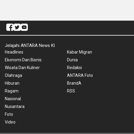
Jelajahi ANTARA News Kl
Headlines
Kabar Migran
Ekonomi Dan Bisnis
Dunia
Wisata Dan Kuliner
Redaksi
Olahraga
ANTARA Foto
Hiburan
BrandA
Ragam
RSS
Nasional
Nusantara
Foto
Video