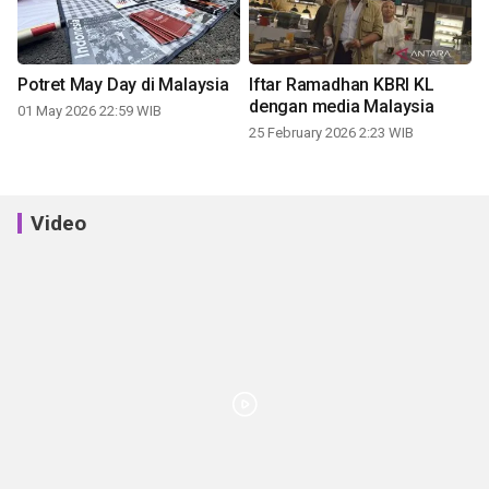
Potret May Day di Malaysia
Iftar Ramadhan KBRI KL
dengan media Malaysia
01 May 2026 22:59 WIB
25 February 2026 2:23 WIB
Video