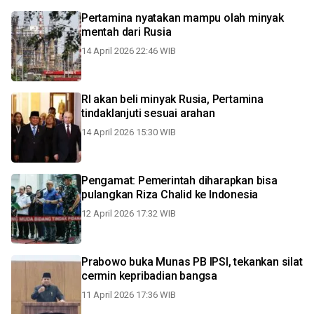
Pertamina nyatakan mampu olah minyak
mentah dari Rusia
14 April 2026 22:46 WIB
RI akan beli minyak Rusia, Pertamina
tindaklanjuti sesuai arahan
14 April 2026 15:30 WIB
Pengamat: Pemerintah diharapkan bisa
pulangkan Riza Chalid ke Indonesia
12 April 2026 17:32 WIB
Prabowo buka Munas PB IPSI, tekankan silat
cermin kepribadian bangsa
11 April 2026 17:36 WIB