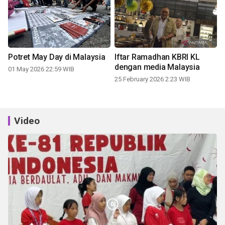
Potret May Day di Malaysia
Iftar Ramadhan KBRI KL
dengan media Malaysia
01 May 2026 22:59 WIB
25 February 2026 2:23 WIB
Video