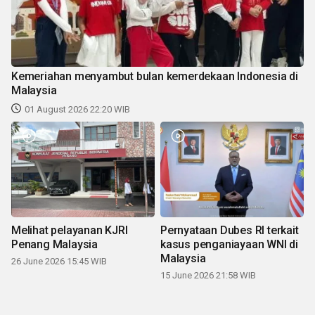
Kemeriahan menyambut bulan kemerdekaan Indonesia di
Malaysia
01 August 2026 22:20 WIB
Melihat pelayanan KJRI
Pernyataan Dubes RI terkait
Penang Malaysia
kasus penganiayaan WNI di
Malaysia
26 June 2026 15:45 WIB
15 June 2026 21:58 WIB