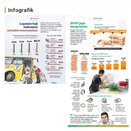
Infografik