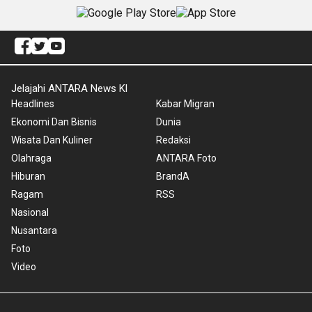
Jelajahi ANTARA News Kl
Headlines
Kabar Migran
Ekonomi Dan Bisnis
Dunia
Wisata Dan Kuliner
Redaksi
Olahraga
ANTARA Foto
Hiburan
BrandA
Ragam
RSS
Nasional
Nusantara
Foto
Video