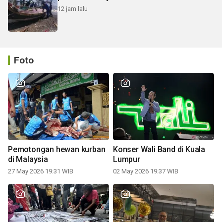
12 jam lalu
Foto
Pemotongan hewan kurban
Konser Wali Band di Kuala
di Malaysia
Lumpur
27 May 2026 19:31 WIB
02 May 2026 19:37 WIB