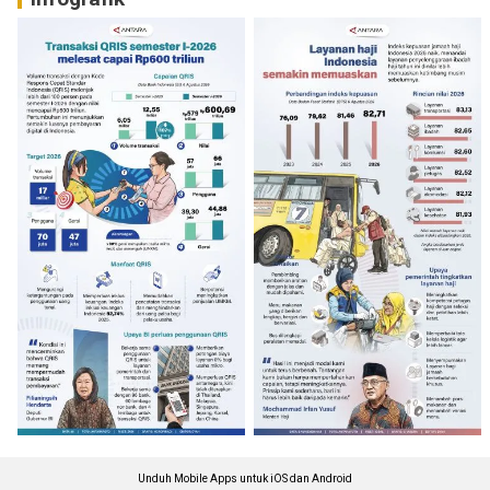
Unduh Mobile Apps untuk iOS dan Android