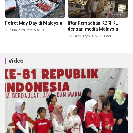
Potret May Day di Malaysia
Iftar Ramadhan KBRI KL
dengan media Malaysia
01 May 2026 22:59 WIB
25 February 2026 2:23 WIB
Video