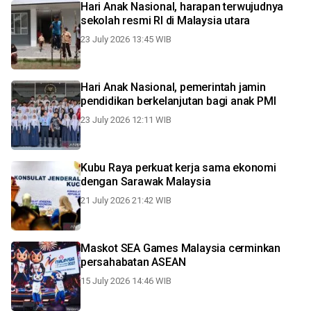
Hari Anak Nasional, harapan terwujudnya
sekolah resmi RI di Malaysia utara
23 July 2026 13:45 WIB
Hari Anak Nasional, pemerintah jamin
pendidikan berkelanjutan bagi anak PMI
23 July 2026 12:11 WIB
Kubu Raya perkuat kerja sama ekonomi
dengan Sarawak Malaysia
21 July 2026 21:42 WIB
Maskot SEA Games Malaysia cerminkan
persahabatan ASEAN
15 July 2026 14:46 WIB