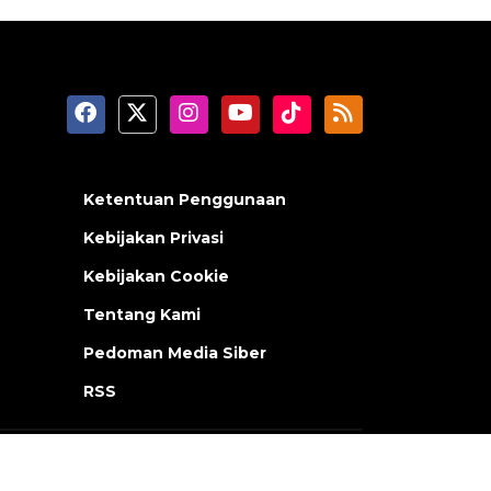
Ketentuan Penggunaan
Kebijakan Privasi
Kebijakan Cookie
Tentang Kami
Pedoman Media Siber
RSS