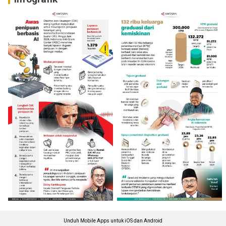
Unduh Mobile Apps untuk iOS dan Android