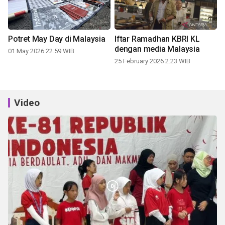
Potret May Day di Malaysia
Iftar Ramadhan KBRI KL
dengan media Malaysia
01 May 2026 22:59 WIB
25 February 2026 2:23 WIB
Video