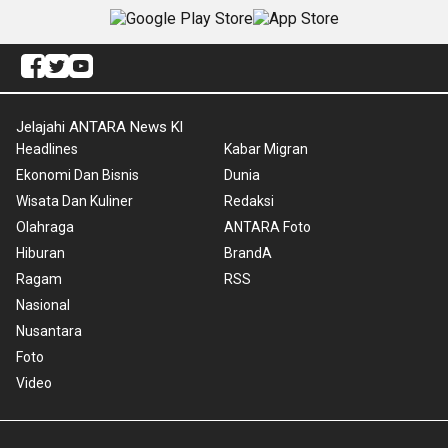
Jelajahi ANTARA News Kl
Headlines
Kabar Migran
Ekonomi Dan Bisnis
Dunia
Wisata Dan Kuliner
Redaksi
Olahraga
ANTARA Foto
Hiburan
BrandA
Ragam
RSS
Nasional
Nusantara
Foto
Video