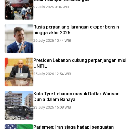
27 July 2026 9:04 WIB
Rusia perpanjang larangan ekspor bensin
hingga akhir 2026
26 July 2026 10:44 WIB
Presiden Lebanon dukung perpanjangan misi
UNIFIL
25 July 2026 12:54 WIB
Kota Tyre Lebanon masuk Daftar Warisan
Dunia dalam Bahaya
23 July 2026 16:08 WIB
Parlemen: Iran siaga hadapi penguatan