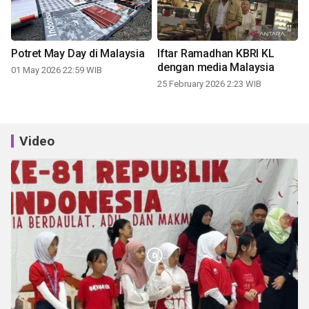
Potret May Day di Malaysia
Iftar Ramadhan KBRI KL
dengan media Malaysia
01 May 2026 22:59 WIB
25 February 2026 2:23 WIB
Video