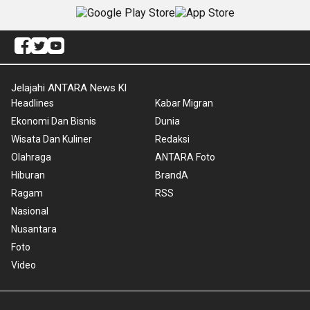
Jelajahi ANTARA News Kl
Headlines
Kabar Migran
Ekonomi Dan Bisnis
Dunia
Wisata Dan Kuliner
Redaksi
Olahraga
ANTARA Foto
Hiburan
BrandA
Ragam
RSS
Nasional
Nusantara
Foto
Video