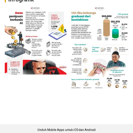
Unduh Mobile Apps untuk iOS dan Android