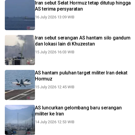
Iran sebut Selat Hormuz tetap ditutup hingga
AS terima persyaratan
16 July 2026 13:09 WIB
Iran sebut serangan AS hantam silo gandum
dan lokasi lain di Khuzestan
15 July 2026 16:03 WIB
AS hantam puluhan target militer Iran dekat
Hormuz
15 July 2026 12:45 WIB
AS luncurkan gelombang baru serangan
militer ke Iran
14 July 2026 12:53 WIB