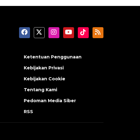
Ketentuan Penggunaan
Kebijakan Privasi
Kebijakan Cookie
Tentang Kami
Pedoman Media Siber
RSS