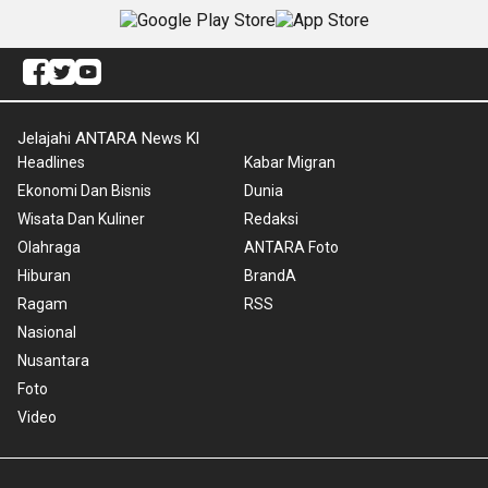
Jelajahi ANTARA News Kl
Headlines
Kabar Migran
Ekonomi Dan Bisnis
Dunia
Wisata Dan Kuliner
Redaksi
Olahraga
ANTARA Foto
Hiburan
BrandA
Ragam
RSS
Nasional
Nusantara
Foto
Video