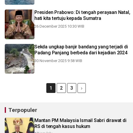
Presiden Prabowo: Di tengah perayaan Natal,
hati kita tertuju kepada Sumatra
26 December 2025 10:30 WIB
Sekda ungkap banjir bandang yang terjadi di
Padang Panjang berbeda dari kejadian 2024
30 November 2025 9:58 WIB
1
2
3
Terpopuler
Mantan PM Malaysia Ismail Sabri dirawat di
RS di tengah kasus hukum