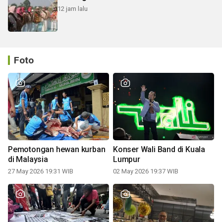
12 jam lalu
Foto
Pemotongan hewan kurban
Konser Wali Band di Kuala
di Malaysia
Lumpur
27 May 2026 19:31 WIB
02 May 2026 19:37 WIB