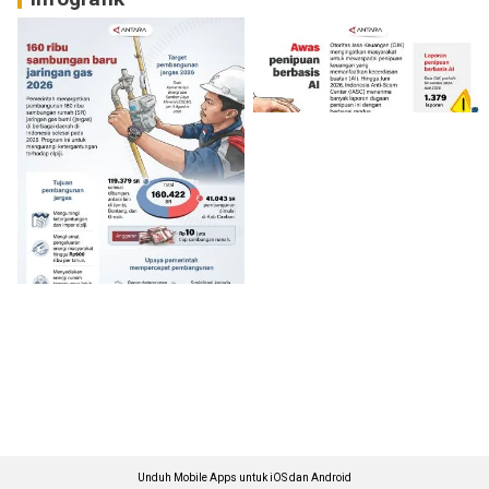
Unduh Mobile Apps untuk iOS dan Android