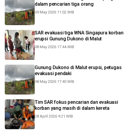
dalam pencarian tiga orang
09 May 2026 11:02 WIB
SAR evakuasi tiga WNA Singapura korban
erupsi Gunung Dukono di Malut
08 May 2026 17:44 WIB
Gunung Dukono di Malut erupsi, petugas
evakuasi pendaki
08 May 2026 17:40 WIB
Tim SAR fokus pencarian dan evakuasi
korban yang masih di dalam kereta
28 April 2026 9:21 WIB