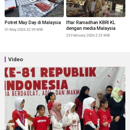
Potret May Day di Malaysia
Iftar Ramadhan KBRI KL
dengan media Malaysia
01 May 2026 22:59 WIB
25 February 2026 2:23 WIB
Video