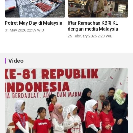
Potret May Day di Malaysia
Iftar Ramadhan KBRI KL
dengan media Malaysia
01 May 2026 22:59 WIB
25 February 2026 2:23 WIB
Video