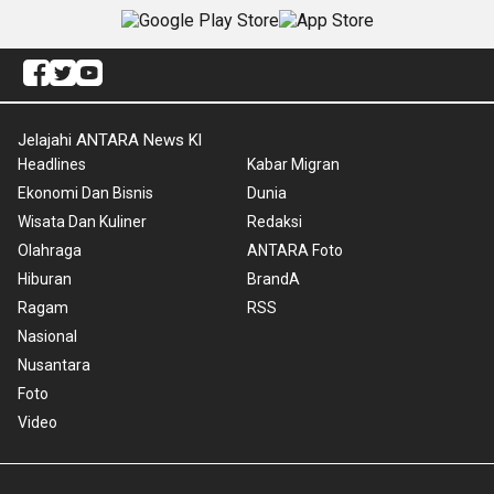
Jelajahi ANTARA News Kl
Headlines
Kabar Migran
Ekonomi Dan Bisnis
Dunia
Wisata Dan Kuliner
Redaksi
Olahraga
ANTARA Foto
Hiburan
BrandA
Ragam
RSS
Nasional
Nusantara
Foto
Video