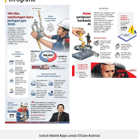
Unduh Mobile Apps untuk iOS dan Android