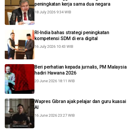
peningkatan kerja sama dua negara
18 July 2026 9:34 WIB
RI-India bahas strategi peningkatan
kompetensi SDM di era digital
16 July 2026 10:43 WIB
Beri perhatian kepada jurnalis, PM Malaysia
hadiri Hawana 2026
20 June 2026 18:11 WIB
Wapres Gibran ajak pelajar dan guru kuasai
AI
16 June 2026 23:27 WIB