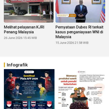
Melihat pelayanan KJRI
Pernyataan Dubes RI terkait
Penang Malaysia
kasus penganiayaan WNI di
Malaysia
26 June 2026 15:45 WIB
15 June 2026 21:58 WIB
Infografik