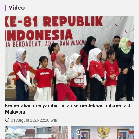
Video
Kemeriahan menyambut bulan kemerdekaan Indonesia di
Malaysia
01 August 2026 22:20 WIB