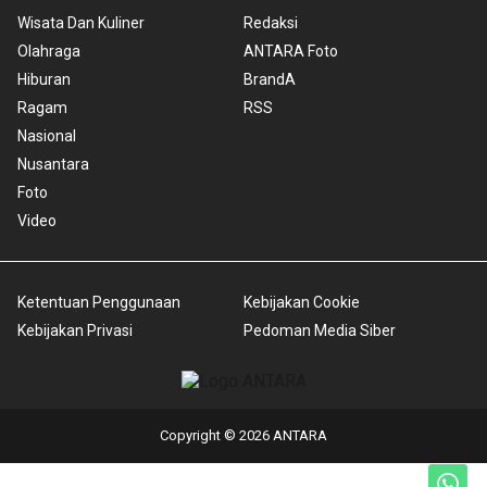
Wisata Dan Kuliner
Redaksi
Olahraga
ANTARA Foto
Hiburan
BrandA
Ragam
RSS
Nasional
Nusantara
Foto
Video
Ketentuan Penggunaan
Kebijakan Cookie
Kebijakan Privasi
Pedoman Media Siber
Copyright © 2026 ANTARA