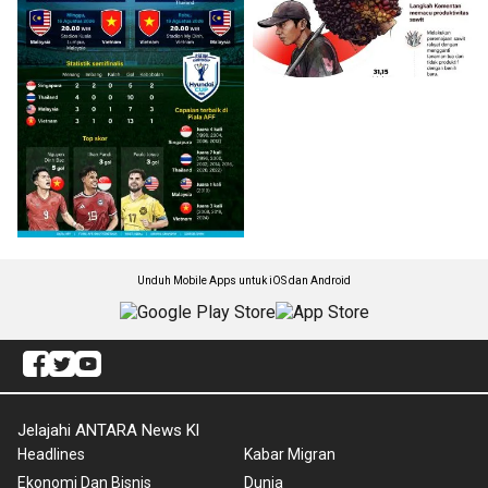
Unduh Mobile Apps untuk iOS dan Android
Jelajahi ANTARA News Kl
Headlines
Kabar Migran
Ekonomi Dan Bisnis
Dunia