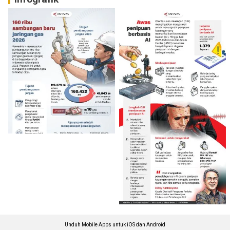
Unduh Mobile Apps untuk iOS dan Android