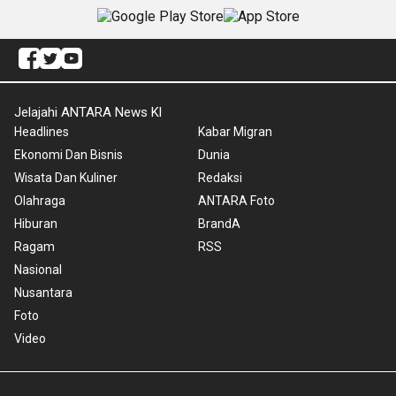
Jelajahi ANTARA News Kl
Headlines
Kabar Migran
Ekonomi Dan Bisnis
Dunia
Wisata Dan Kuliner
Redaksi
Olahraga
ANTARA Foto
Hiburan
BrandA
Ragam
RSS
Nasional
Nusantara
Foto
Video