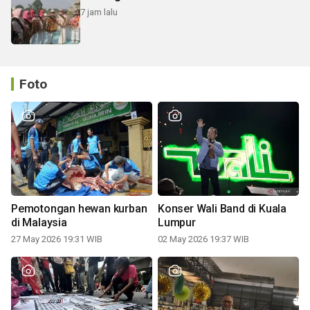
7 jam lalu
Foto
Pemotongan hewan kurban
Konser Wali Band di Kuala
di Malaysia
Lumpur
27 May 2026 19:31 WIB
02 May 2026 19:37 WIB