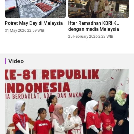
Potret May Day di Malaysia
Iftar Ramadhan KBRI KL
dengan media Malaysia
01 May 2026 22:59 WIB
25 February 2026 2:23 WIB
Video