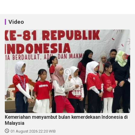
Video
Kemeriahan menyambut bulan kemerdekaan Indonesia di
Malaysia
01 August 2026 22:20 WIB