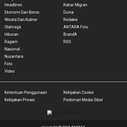
Headlines
Kabar Migran
Ekonomi Dan Bisnis
Dunia
Wisata Dan Kuliner
Redaksi
Olahraga
ANTARA Foto
Hiburan
BrandA
Ragam
RSS
Nasional
Nusantara
Foto
Video
Ketentuan Penggunaan
Kebijakan Cookie
Kebijakan Privasi
Pedoman Media Siber